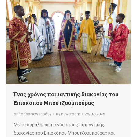
Ένας χρόνος ποιμαντικής διακονίας του
Επισκόπου Μπουτζουμπούρας
orthodox news today
By
newsroom
26/02/2025
Με τη συμπλήρωση ενός έτους ποιμαντικής
διακονίας του Επισκόπου Μπουτζουμπούρας και