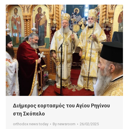
Διήμερος εορτασμός του Αγίου Ρηγίνου
στη Σκόπελο
orthodox news today
By
newsroom
26/02/2025