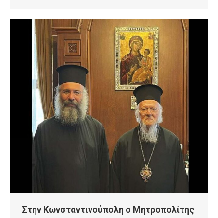
Στην Κωνσταντινούπολη ο Μητροπολίτης