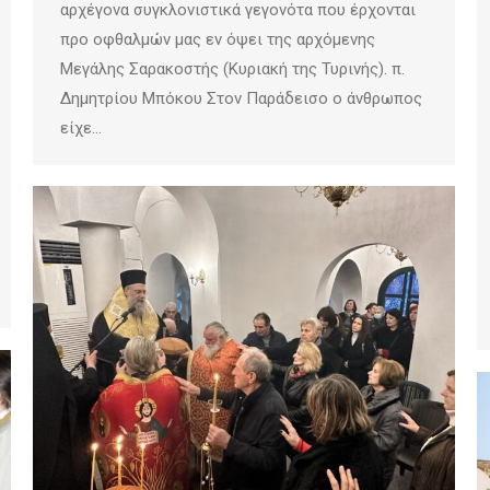
αρχέγονα συγκλονιστικά γεγονότα που έρχονται
προ οφθαλμών μας εν όψει της αρχόμενης
Μεγάλης Σαρακοστής (Κυριακή της Τυρινής). π.
Δημητρίου Μπόκου Στον Παράδεισο ο άνθρωπος
είχε…