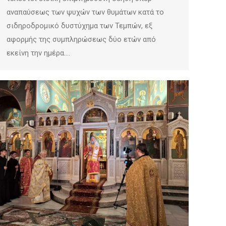
αναπαύσεως των ψυχών των θυμάτων κατά το
σιδηροδρομικό δυστύχημα των Τεμπών, εξ
αφορμής της συμπληρώσεως δύο ετών από
εκείνη την ημέρα.…