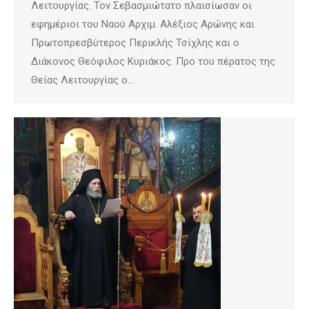
Λειτουργίας. Τον Σεβασμιώτατο πλαισίωσαν οι
εφημέριοι του Ναού Αρχιμ. Αλέξιος Αρώνης και
Πρωτοπρεσβύτερος Περικλής Τσίχλης και ο
Διάκονος Θεόφιλος Κυριάκος. Προ του πέρατος της
Θείας Λειτουργίας ο…