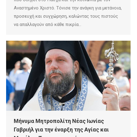
Αναστημένο Χριστό. Τόνισε την ανάγκη για μετάνοια,
προσευχή και συγχώρηση, καλώντας τους πιστούς
να απαλλαγούν από κάθε πικρία…
Μήνυμα Μητροπολίτη Νέας Ιωνίας
Γαβριήλ για την έναρξη της Αγίας και