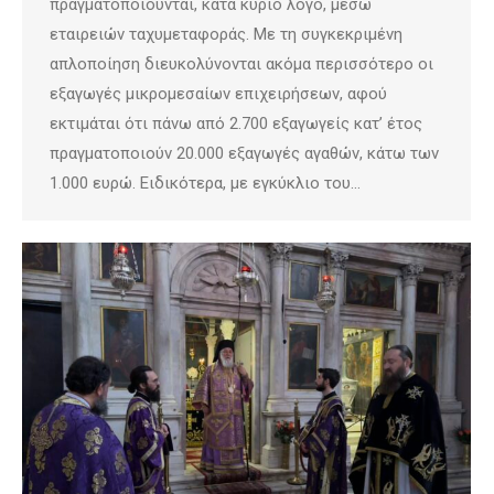
πραγματοποιούνται, κατά κύριο λόγο, μέσω
εταιρειών ταχυμεταφοράς. Με τη συγκεκριμένη
απλοποίηση διευκολύνονται ακόμα περισσότερο οι
εξαγωγές μικρομεσαίων επιχειρήσεων, αφού
εκτιμάται ότι πάνω από 2.700 εξαγωγείς κατ’ έτος
πραγματοποιούν 20.000 εξαγωγές αγαθών, κάτω των
1.000 ευρώ. Ειδικότερα, με εγκύκλιο του…