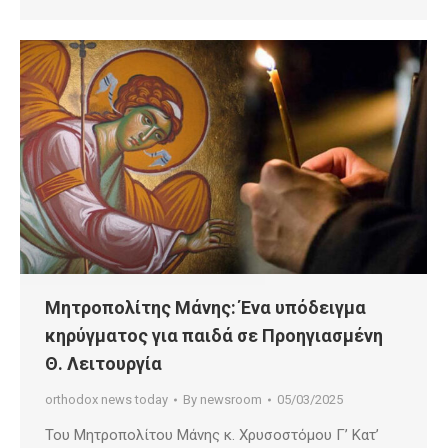
Μητροπολίτης Μάνης: Ένα υπόδειγμα
κηρύγματος για παιδά σε Προηγιασμένη
Θ. Λειτουργία
orthodox news today
By
newsroom
05/03/2025
Του Μητροπολίτου Μάνης κ. Χρυσοστόμου Γ’ Κατ’