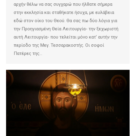
αρχήν θέλω να σας συγχαρώ που ήλθατε σήμερα
στην εκκλησία και σταθήκατε ήσυχα, με ευλάβεια
εδώ στον οίκο του Θεού. Θα σας πω δύο λόγια για
την Προηγιασμένη Θεία Λειτουργία- την ξεχωριστή
αυτή Λειτουργία- που τελείται μόνο κατ’ αυτήν την
περίοδο της Μεγ. Τεσσαρακοστής. Οι σοφοί
Πατέρες της…