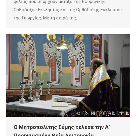
φιλίας που υπάρχουν μεταξύ της Ρουμανικής
Ορθόδοξης Εκκλησίας και της Ορθόδοξης Εκκλησίας
της Γεωργίας. Με τη σειρά της,…
Ο Μητροπολίτης Σύμης τελεσε την Α’
Προηγιασμένη Θεία Λειτουργία