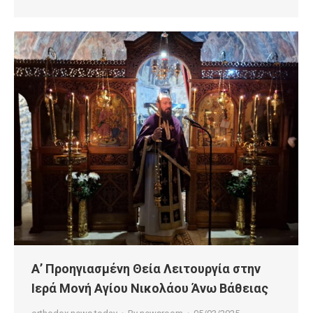
Α’ Προηγιασμένη Θεία Λειτουργία στην
Ιερά Μονή Αγίου Νικολάου Άνω Βάθειας