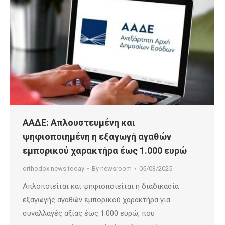
ΑΑΔΕ: Απλουστευμένη και
ψηφιοποιημένη η εξαγωγή αγαθών
εμπορικού χαρακτήρα έως 1.000 ευρώ
orthodox news today
By
newsroom
05/03/2025
Απλοποιείται και ψηφιοποιείται η διαδικασία
εξαγωγής αγαθών εμπορικού χαρακτήρα για
συναλλαγές αξίας έως 1.000 ευρώ, που