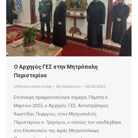
Ο Αρχηγός ΓΕΣ στην Μητρόπολη
Περιστερίου
orthodox news today
By
newsroom
06/03/2025
Επίσκεψη πραγματοποίησε σήμερα, Πέμπτη 6
Μαρτίου 2025, ο Αρχηγός ΓΕΣ, Αντιστράτηγος
Κωστίδης Γεώργιος, στον Μητροπολίτη
Περιστερίου κ. Γρηγόριο, ο οποίος τον υποδέχθηκε
στο Επισκοπείο της Ιεράς Μητροπόλεως