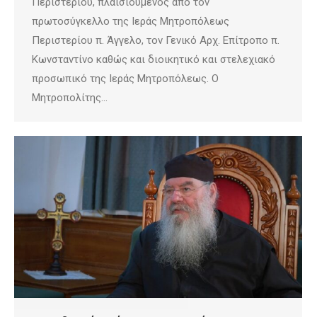
Περιστερίου, πλαισιούμενος από τον
πρωτοσύγκελλο της Ιεράς Μητροπόλεως
Περιστερίου π. Άγγελο, τον Γενικό Αρχ. Επίτροπο π.
Κωνσταντίνο καθώς και διοικητικό και στελεχιακό
προσωπικό της Ιεράς Μητροπόλεως. Ο
Μητροπολίτης…