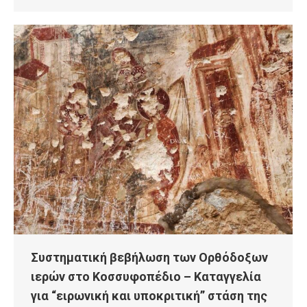
Συστηματική βεβήλωση των Ορθόδοξων
ιερών στο Κοσσυφοπέδιο – Καταγγελία
για “ειρωνική και υποκριτική” στάση της