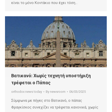
είναι το μόνο Κοντάκιο που έχει τόση…
Βατικανό: Χωρίς τεχνητή υποστήριξη
τρέφεται ο Πάπας
orthodox news today
By
newsroom
06/03/2025
Σύμφωνα με πήγες στο Βατικανό, ο πάπας
Φραγκίσκος συνεχίζει να τρέφεται κανονικά, χωρίς