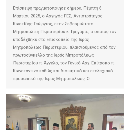
Επίσκεψη πραγματοποίησε σήμερα, Πέμπτη 6
Μαρτίου 2025, ο Αρχηγός ΓΕΣ, Αντιστράτηγος
Κωστίδης Γεώργιος, στον Σεβασμιώτατο
Μητροπολίτη Περιστερίου κ. Γρηγόριο, ο οποίος τον
υποδέχθηκε στο Επισκοπείο της Ιεράς
Μητροπόλεως Περιστερίου, πλαισιούμενος από τον
πρωτοσύγκελλο της Ιεράς Μητροπόλεως
Περιστερίου π. Άγγελο, τον Γενικό Αρχ. Επίτροπο π.
Κωνσταντίνο καθώς και διοικητικό και στελεχιακό
προσωπικό της Ιεράς Μητροπόλεως. Ο…