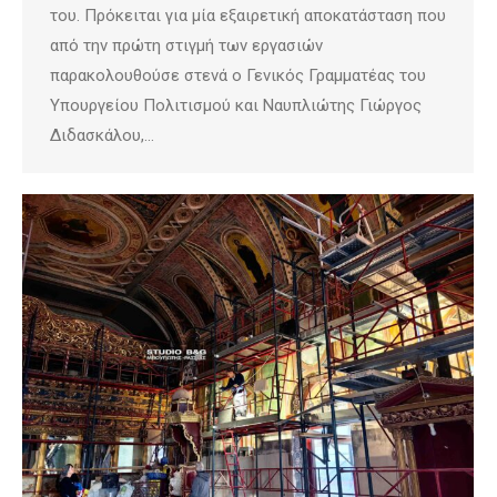
του. Πρόκειται για μία εξαιρετική αποκατάσταση που
από την πρώτη στιγμή των εργασιών
παρακολουθούσε στενά ο Γενικός Γραμματέας του
Υπουργείου Πολιτισμού και Ναυπλιώτης Γιώργος
Διδασκάλου,…