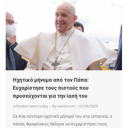
Ηχητικό μήνυμα από τον Πάπα:
Ευχαρίστησε τους πιστούς που
προσεύχονται για την ίασή του
orthodox news today
By
newsroom
07/03/2025
Σε ένα σύντομο ηχητικό μήνυμά του στα ισπανικά, ο
πάπας Φραγκίσκος θέλησε να ευχαριστήσει τους