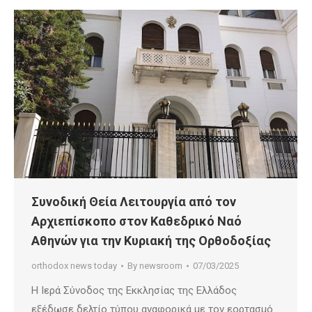
Συνοδική Θεία Λειτουργία από τον
Αρχιεπίσκοπο στον Καθεδρικό Ναό
Αθηνών για την Κυριακή της Ορθοδοξίας
orthodox news today
By
newsroom
07/03/2025
Η Ιερά Σύνοδος της Εκκλησίας της Ελλάδος
εξέδωσε δελτίο τύπου αναφορικά με τον εορτασμό