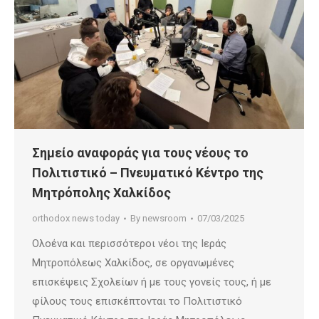
Σημείο αναφοράς για τους νέους το
Πολιτιστικό – Πνευματικό Κέντρο της
Μητρόπολης Χαλκίδος
orthodox news today
By
newsroom
07/03/2025
Ολοένα και περισσότεροι νέοι της Ιεράς
Μητροπόλεως Χαλκίδος, σε οργανωμένες
επισκέψεις Σχολείων ή με τους γονείς τους, ή με
φίλους τους επισκέπτονται το Πολιτιστικό