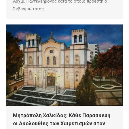
Αρχιμ. Παντελεήμονος κατά το οποίο προέστη ο
Σεβασμιώτατος…
Μητρόπολη Χαλκίδος: Κάθε Παρασκευη
οι Ακολουθίες των Χαιρετισμών στον