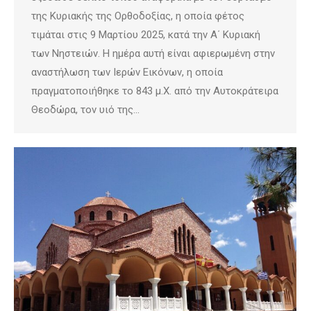
της Κυριακής της Ορθοδοξίας, η οποία φέτος
τιμάται στις 9 Μαρτίου 2025, κατά την Α΄ Κυριακή
των Νηστειών. Η ημέρα αυτή είναι αφιερωμένη στην
αναστήλωση των Ιερών Εικόνων, η οποία
πραγματοποιήθηκε το 843 μ.Χ. από την Αυτοκράτειρα
Θεοδώρα, τον υιό της…