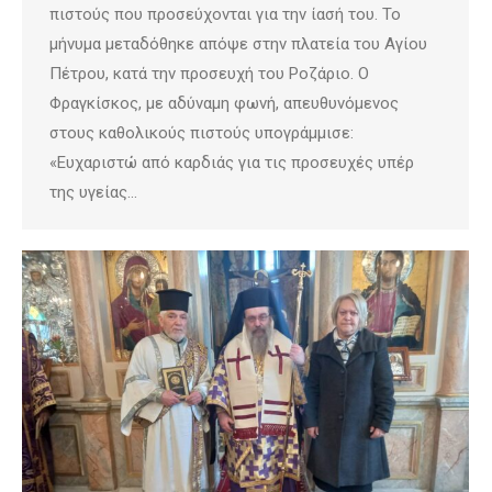
πιστούς που προσεύχονται για την ίασή του. Το
μήνυμα μεταδόθηκε απόψε στην πλατεία του Αγίου
Πέτρου, κατά την προσευχή του Ροζάριο. Ο
Φραγκίσκος, με αδύναμη φωνή, απευθυνόμενος
στους καθολικούς πιστούς υπογράμμισε:
«Ευχαριστώ από καρδιάς για τις προσευχές υπέρ
της υγείας…