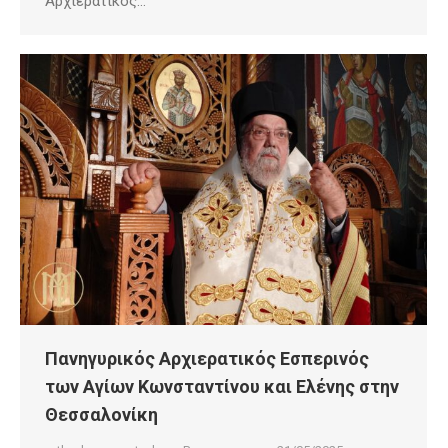
Αρχιερατικός…
Πανηγυρικός Αρχιερατικός Εσπερινός
των Αγίων Κωνσταντίνου και Ελένης στην
Θεσσαλονίκη