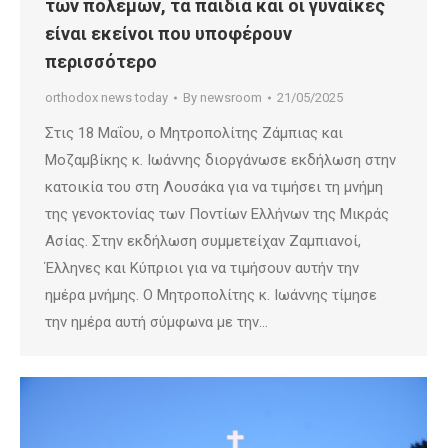
των πολέμων, τα παιδιά και οι γυναίκες
είναι εκείνοι που υποφέρουν
περισσότερο
orthodox news today
By
newsroom
21/05/2025
Στις 18 Μαΐου, ο Μητροπολίτης Ζάμπιας και
Μοζαμβίκης κ. Ιωάννης διοργάνωσε εκδήλωση στην
κατοικία του στη Λουσάκα για να τιμήσει τη μνήμη
της γενοκτονίας των Ποντίων Ελλήνων της Μικράς
Ασίας. Στην εκδήλωση συμμετείχαν Ζαμπιανοί,
Έλληνες και Κύπριοι για να τιμήσουν αυτήν την
ημέρα μνήμης. Ο Μητροπολίτης κ. Ιωάννης τίμησε
την ημέρα αυτή σύμφωνα με την…