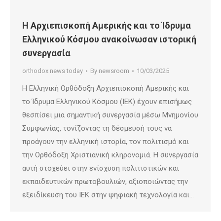
Η Αρχιεπισκοπή Αμερικής και το Ίδρυμα
Ελληνικού Κόσμου ανακοίνωσαν ιστορική
συνεργασία
orthodox news today
By
newsroom
10/03/2025
Η Ελληνική Ορθόδοξη Αρχιεπισκοπή Αμερικής και
το Ίδρυμα Ελληνικού Κόσμου (ΙΕΚ) έχουν επισήμως
θεσπίσει μια σημαντική συνεργασία μέσω Μνημονίου
Συμφωνίας, τονίζοντας τη δέσμευσή τους να
προάγουν την ελληνική ιστορία, τον πολιτισμό και
την Ορθόδοξη Χριστιανική κληρονομιά. Η συνεργασία
αυτή στοχεύει στην ενίσχυση πολιτιστικών και
εκπαιδευτικών πρωτοβουλιών, αξιοποιώντας την
εξειδίκευση του ΙΕΚ στην ψηφιακή τεχνολογία και…