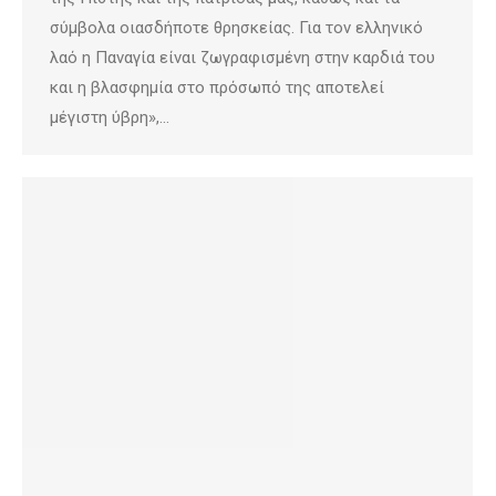
σύμβολα οιασδήποτε θρησκείας. Για τον ελληνικό
λαό η Παναγία είναι ζωγραφισμένη στην καρδιά του
και η βλασφημία στο πρόσωπό της αποτελεί
μέγιστη ύβρη»,…