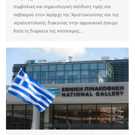
συμβολική και σημειολογική απόδοση τιμής και
σεβασμού στον Ιεράρχη της Χριστιανοσύνης και της
ιεραποστολικής διακονίας στην αφρικανική ήπειρο.
Κατά τη διάρκεια της επίσκεψης,…