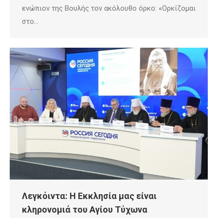
ενώπιον της Βουλής τον ακόλουθο όρκο: «Ορκίζομαι
στο…
Λεγκόιντα: Η Εκκλησία μας είναι
κληρονομιά του Αγίου Τύχωνα