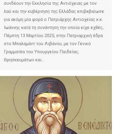
συνδέουν την Εκκλησία της Αντιόχειας με τον
λαό και την κυβέρνηση της Ελλάδας επιβεβαίωσε
για ακόμη μία φορά ο Πατριάρχης Αντιοχείας κ.κ.
Ιωάννης κατά τη συνάντηση την οποία είχε εχθές,
Πέμπτη 13 Μαρτίου 2025, στην Πατριαρχική έδρα
στο Μπαλαμάντ του Λιβάνου, με τον Γενικό
Γραμματέα του Υπουργείου Παιδείας,
Θρησκευμάτων και…