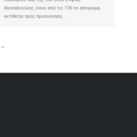
Θεσσαλονίκης, όπου από τις 7:30 το απόγευμα,
εκτίθεται προς προσκύνηση…
→