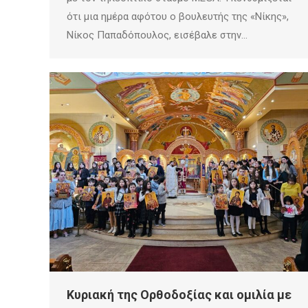
ότι μια ημέρα αφότου ο βουλευτής της «Νίκης»,
Νίκος Παπαδόπουλος, εισέβαλε στην…
Κυριακή της Ορθοδοξίας και ομιλία με