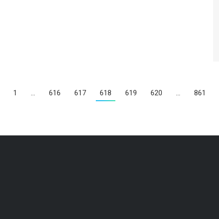
1
…
616
617
618
619
620
…
861