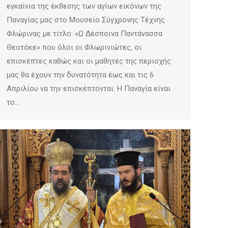
εγκαίνια της έκθεσης των αγίων εικόνων της
Παναγίας μας στο Μουσείο Σύγχρονης Τέχνης
Φλώρινας με τίτλο: «Ω Δέσποινα Παντάνασσα
Θεοτόκε» που όλοι οι Φλωρινιώτες, οι
επισκέπτες καθώς και οι μαθητές της περιοχής
μας θα έχουν την δυνατότητα έως και τις 6
Απριλίου να την επισκέπτονται. Η Παναγία είναι
το…