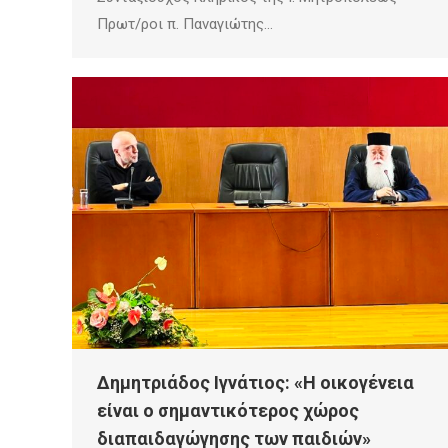
Πρωτ/ροι π. Παναγιώτης…
Δημητριάδος Ιγνάτιος: «Η οικογένεια
είναι ο σημαντικότερος χώρος
διαπαιδαγώγησης των παιδιών»