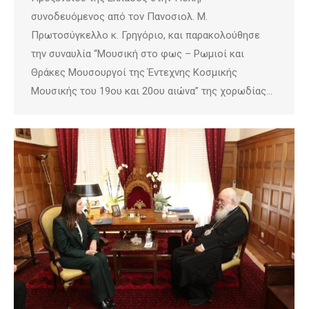
συνοδευόμενος από τον Πανοσιολ. Μ.
Πρωτοσύγκελλο κ. Γρηγόριο, και παρακολούθησε
την συναυλία “Μουσική στο φως – Ρωμιοί και
Θράκες Μουσουργοί της Έντεχνης Κοσμικής
Μουσικής του 19ου και 20ου αιώνα” της χορωδίας…