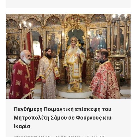
Πενθήμερη Ποιμαντική επίσκεψη του
Μητροπολίτη Σάμου σε Φούρνους και
Ικαρία