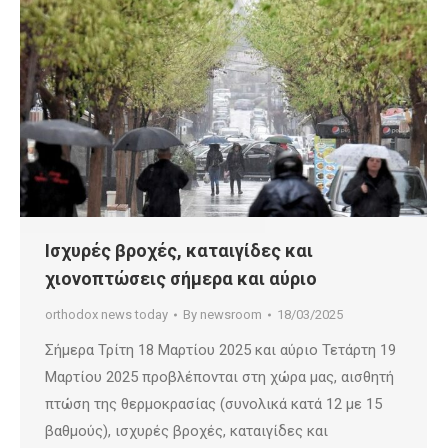
Ισχυρές βροχές, καταιγίδες και
χιονοπτώσεις σήμερα και αύριο
orthodox news today
By
newsroom
18/03/2025
Σήμερα Τρίτη 18 Μαρτίου 2025 και αύριο Τετάρτη 19
Μαρτίου 2025 προβλέπονται στη χώρα μας, αισθητή
πτώση της θερμοκρασίας (συνολικά κατά 12 με 15
βαθμούς), ισχυρές βροχές, καταιγίδες και