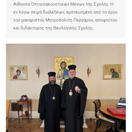
Αίθουσα Οπτικοακουστικών Μέσων της Σχολής. Η
εν λόγω σειρά διαλέξεων, εμπνευσμένη από το έργο
του μακαριστού Μητροπολίτη Περγάμου, αποφοίτου
και διδάκτορος της Θεολογικής Σχολής…