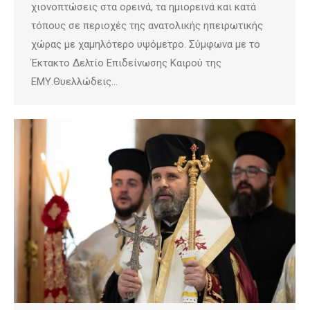
χιονοπτώσεις στα ορεινά, τα ημιορεινά και κατά
τόπους σε περιοχές της ανατολικής ηπειρωτικής
χώρας με χαμηλότερο υψόμετρο. Σύμφωνα με το
Έκτακτο Δελτίο Επιδείνωσης Καιρού της
ΕΜΥ.Θυελλώδεις…