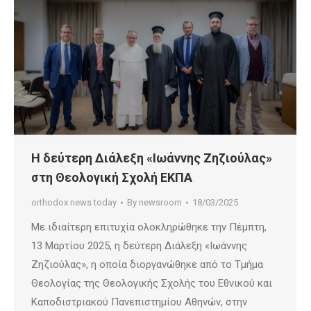
Η δεύτερη Διάλεξη «Ιωάννης Ζηζιούλας»
στη Θεολογική Σχολή ΕΚΠΑ
orthodox news today
By
newsroom
18/03/2025
Με ιδιαίτερη επιτυχία ολοκληρώθηκε την Πέμπτη,
13 Μαρτίου 2025, η δεύτερη Διάλεξη «Ιωάννης
Ζηζιούλας», η οποία διοργανώθηκε από το Τμήμα
Θεολογίας της Θεολογικής Σχολής του Εθνικού και
Καποδιστριακού Πανεπιστημίου Αθηνών, στην