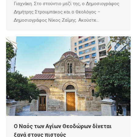
Γιαχνάκη. Στο στούντιο μαζί της, ο Δημοσιογράφος
Δημήτρης Στρουμπάκος και ο Θεολόγος –
Δημοσιογράφος Νίκος Ζαΐμης. Ακούστε…
Ο Ναός των Αγίων Θεοδώρων δίνεται
ξανά στους πιστούς