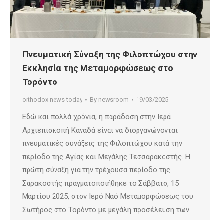
Πνευματική Σύναξη της Φιλοπτώχου στην
Εκκλησία της Μεταμορφώσεως στο
Τορόντο
orthodox news today
By
newsroom
19/03/2025
Εδώ και πολλά χρόνια, η παράδοση στην Ιερά
Αρχιεπισκοπή Καναδά είναι να διοργανώνονται
πνευματικές συνάξεις της Φιλοπτώχου κατά την
περίοδο της Αγίας και Μεγάλης Τεσσαρακοστής. Η
πρώτη σύναξη για την τρέχουσα περίοδο της
Σαρακοστής πραγματοποιήθηκε το Σάββατο, 15
Μαρτίου 2025, στον Ιερό Ναό Μεταμορφώσεως του
Σωτήρος στο Τορόντο με μεγάλη προσέλευση των