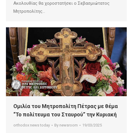
Ακολουθίας θα χοροστατήσει ο Σεβασμιώτατος
Μητροπολίτης…
Ομιλία του Μητροπολίτη Πέτρας με θέμα
“Το πολίτευμα του Σταυρού” την Κυριακή
orthodox news today
By
newsroom
19/03/2025