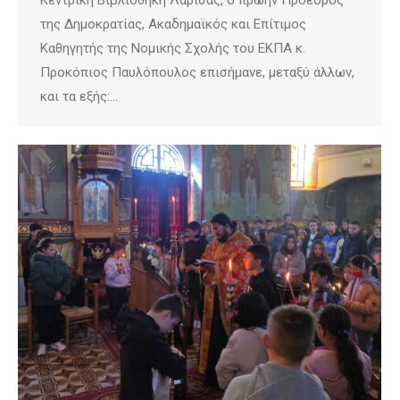
της Δημοκρατίας, Ακαδημαϊκός και Επίτιμος
Καθηγητής της Νομικής Σχολής του ΕΚΠΑ κ.
Προκόπιος Παυλόπουλος επισήμανε, μεταξύ άλλων,
και τα εξής:…