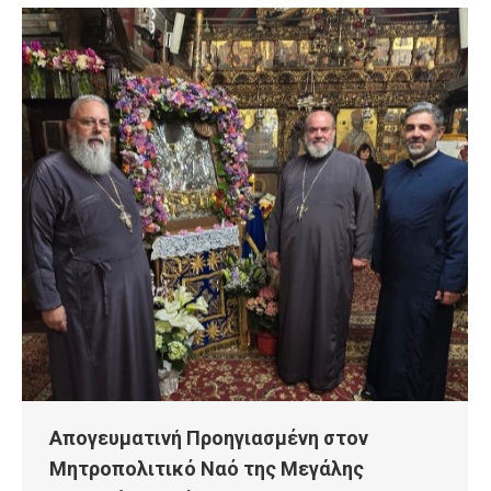
Απογευματινή Προηγιασμένη στον
Μητροπολιτικό Ναό της Μεγάλης