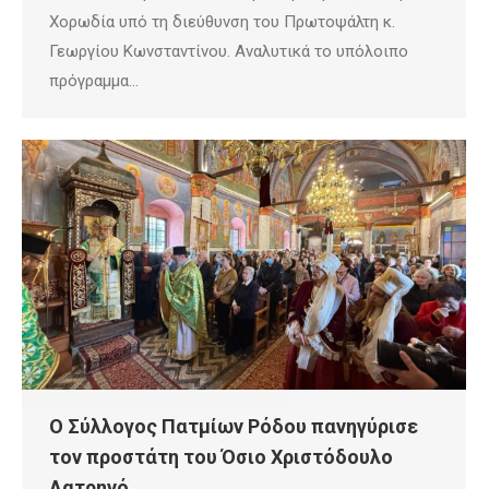
Χορωδία υπό τη διεύθυνση του Πρωτοψάλτη κ.
Γεωργίου Κωνσταντίνου. Αναλυτικά το υπόλοιπο
πρόγραμμα…
Ο Σύλλογος Πατμίων Ρόδου πανηγύρισε
τον προστάτη του Όσιο Χριστόδουλο
Λατρηνό