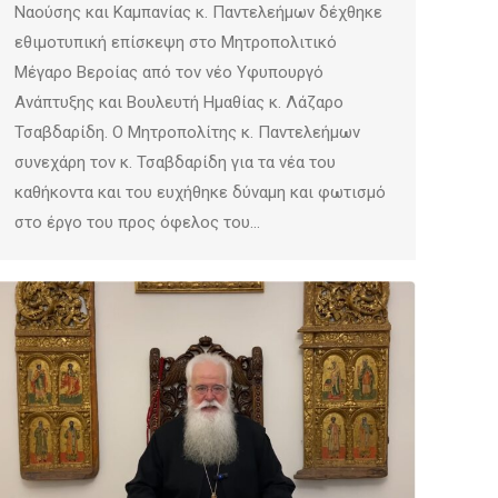
Ναούσης και Καμπανίας κ. Παντελεήμων δέχθηκε
εθιμοτυπική επίσκεψη στο Μητροπολιτικό
Μέγαρο Βεροίας από τον νέο Υφυπουργό
Ανάπτυξης και Βουλευτή Ημαθίας κ. Λάζαρο
Τσαβδαρίδη. Ο Μητροπολίτης κ. Παντελεήμων
συνεχάρη τον κ. Τσαβδαρίδη για τα νέα του
καθήκοντα και του ευχήθηκε δύναμη και φωτισμό
στο έργο του προς όφελος του…