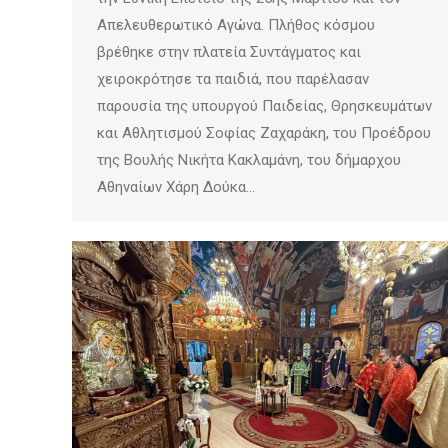
Απελευθερωτικό Αγώνα. Πλήθος κόσμου
βρέθηκε στην πλατεία Συντάγματος και
χειροκρότησε τα παιδιά, που παρέλασαν
παρουσία της υπουργού Παιδείας, Θρησκευμάτων
και Αθλητισμού Σοφίας Ζαχαράκη, του Προέδρου
της Βουλής Νικήτα Κακλαμάνη, του δήμαρχου
Αθηναίων Χάρη Δούκα…