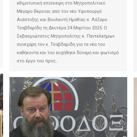
εθιμοτυπική επίσκεψη στο Μητροπολιτικό
Μέγαρο Βεροίας από τον νέο Υφυπουργό
Ανάπτυξης και Βουλευτή Ημαθίας κ. Λάζαρο
Τσαβδαρίδη τη Δευτέρα 24 Μαρτίου 2025. Ο
Σεβασμιώτατος Μητροπολίτης κ. Παντελεήμων
συνεχάρη τον κ. Τσαβδαρίδη για τα νέα του
καθήκοντα και του ευχήθηκε δύναμη και φωτισμό
στο έργο του προς…