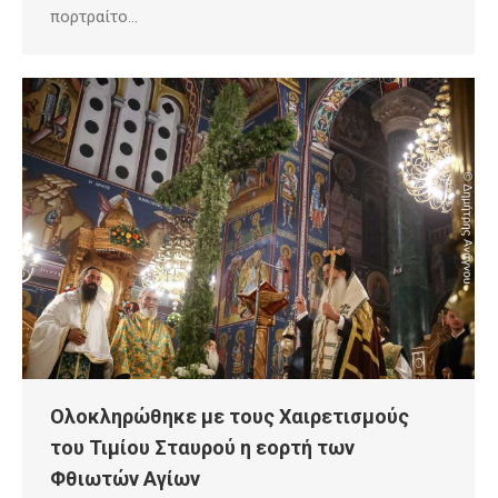
πορτραίτο…
Ολοκληρώθηκε με τους Χαιρετισμούς
του Τιμίου Σταυρού η εορτή των
Φθιωτών Αγίων