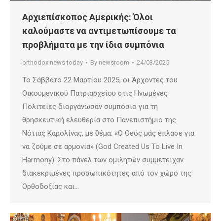
Αρχιεπίσκοπος Αμερικής: Όλοι
καλούμαστε να αντιμετωπίσουμε τα
προβλήματα με την ίδια συμπόνια
orthodox news today
By
newsroom
24/03/2025
Το Σάββατο 22 Μαρτίου 2025, οι Άρχοντες του
Οικουμενικού Πατριαρχείου στις Ηνωμένες
Πολιτείες διοργάνωσαν συμπόσιο για τη
θρησκευτική ελευθερία στο Πανεπιστήμιο της
Νότιας Καρολίνας, με θέμα: «Ο Θεός μάς έπλασε για
να ζούμε σε αρμονία» (God Created Us To Live In
Harmony). Στο πάνελ των ομιλητών συμμετείχαν
διακεκριμένες προσωπικότητες από τον χώρο της
Ορθοδοξίας και…