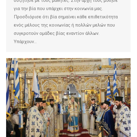
συζήτησε με τους μαθητές. Στην αρχή τους μίλησε
για την βία που υπάρχει στην κοινωνία μας.
Προσδιόρισε ότι βία σημαίνει κάθε επιθετικότητα
ενός μέλους της κοινωνίας ή πολλών μελών που
συγκροτούν ομάδες βίας εναντίον άλλων.
Υπάρχουν…