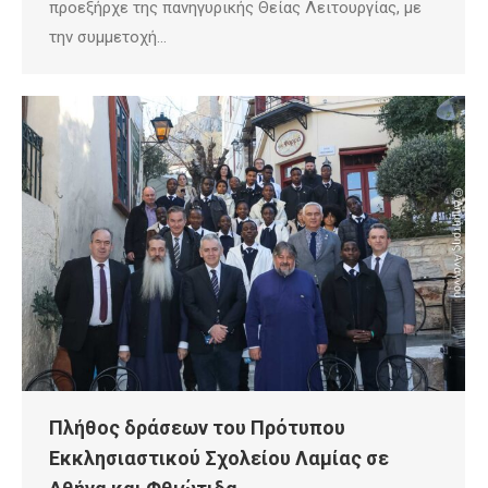
προεξήρχε της πανηγυρικής Θείας Λειτουργίας, με
την συμμετοχή…
Πλήθος δράσεων του Πρότυπου
Εκκλησιαστικού Σχολείου Λαμίας σε