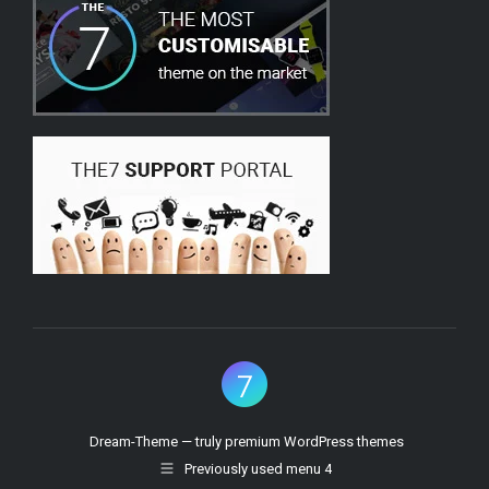
Dream-Theme — truly
premium WordPress themes
Previously used menu 4