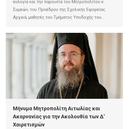
ευλογία και την παρουσία του Μητροπολίτου κ.
Συμεών, του Προέδρου της Σχολικής Εφορείας.
Αρχικά, μαθητές του Τμήματος Υποδοχής του…
Μήνυμα Μητροπολίτη Αιτωλίας και
Ακαρνανίας για την Ακολουθία των Δ’
Χαιρετισμών