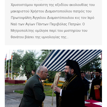
Χρυσοστόμου προέστη της εξοδίου ακολουθίας του
μακαριστού Χρήστου Διαμαντοπούλου πατρός του
Πρωτοψάλτη Άγγελου Διαμαντόπουλου εις τον Ιερό
Ναό των Αγίων Πάντων Περιβόλας Πατρών. Ο
Μητροπολίτης ομίλησε περί του μυστηρίου του
θανάτου βάσει της υμνολογίας της…