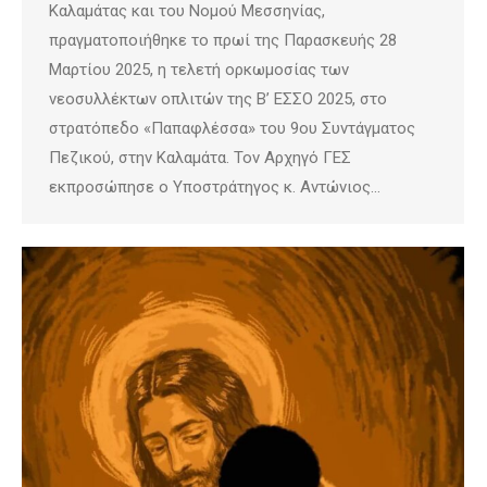
Καλαμάτας και του Νομού Μεσσηνίας,
πραγματοποιήθηκε το πρωί της Παρασκευής 28
Μαρτίου 2025, η τελετή ορκωμοσίας των
νεοσυλλέκτων οπλιτών της Β’ ΕΣΣΟ 2025, στο
στρατόπεδο «Παπαφλέσσα» του 9ου Συντάγματος
Πεζικού, στην Καλαμάτα. Τον Αρχηγό ΓΕΣ
εκπροσώπησε ο Υποστράτηγος κ. Αντώνιος…