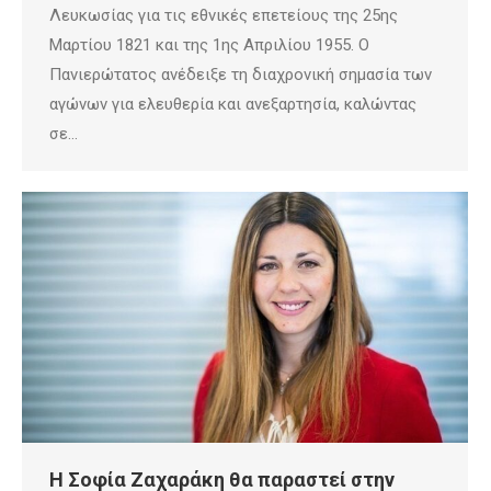
Λευκωσίας για τις εθνικές επετείους της 25ης
Μαρτίου 1821 και της 1ης Απριλίου 1955. Ο
Πανιερώτατος ανέδειξε τη διαχρονική σημασία των
αγώνων για ελευθερία και ανεξαρτησία, καλώντας
σε…
Η Σοφία Ζαχαράκη θα παραστεί στην