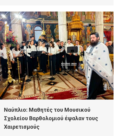
Ναύπλιο: Μαθητές του Μουσικού
Σχολείου Βαρθολομιού έψαλαν τους
Χαιρετισμούς