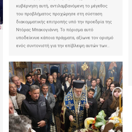
κυβέρνηση αυτή, αντιλαμβανόμενη το μέγεθος
του προβλήματος προχώρησε στη σύσταση
διακομματικής επιτροπής υπό την προεδρία της
Ντόρας Μπακογιάννη. Το πόρισμα αυτό
υποδείκνυε κάποια πράγματα, αξίωνε τον ορισμό
ενός συντονιστή για την επίβλεψη αυτών των…