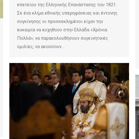
επετείου της Ελληνικής Επανάστασης του 1821.
Σε ένα κλίμα εθνικής υπερηφάνειας και έντονης
συγκίνησης οι προσκεκλημένοι είχαν την
ευκαιρία να ευχηθούν στην Ελλάδα «Χρόνια
Πολλά», να παρακολουθήσουν συγκινητικές
ομιλίες, να ακούσουν…