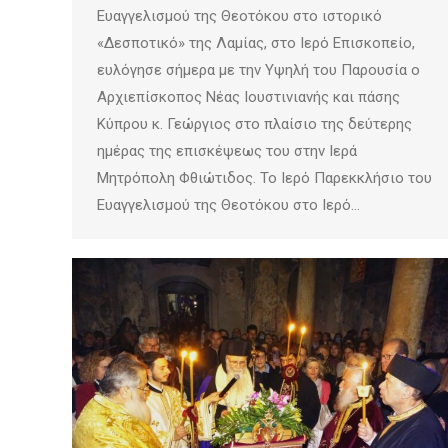
Ευαγγελισμού της Θεοτόκου στο ιστορικό
«Δεσποτικό» της Λαμίας, στο Ιερό Επισκοπείο,
ευλόγησε σήμερα με την Υψηλή του Παρουσία ο
Αρχιεπίσκοπος Νέας Ιουστινιανής και πάσης
Κύπρου κ. Γεώργιος στο πλαίσιο της δεύτερης
ημέρας της επισκέψεως του στην Ιερά
Μητρόπολη Φθιώτιδος. Το Ιερό Παρεκκλήσιο του
Ευαγγελισμού της Θεοτόκου στο Ιερό…