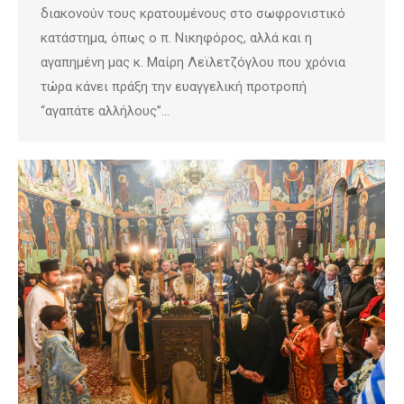
διακονούν τους κρατουμένους στο σωφρονιστικό
κατάστημα, όπως ο π. Νικηφόρος, αλλά και η
αγαπημένη μας κ. Μαίρη Λεϊλετζόγλου που χρόνια
τώρα κάνει πράξη την ευαγγελική προτροπή
“αγαπάτε αλλήλους”…