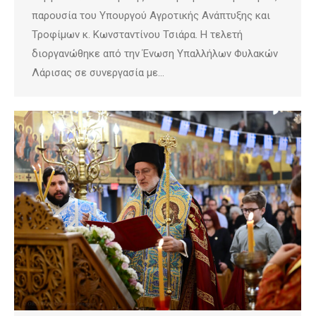
παρουσία του Υπουργού Αγροτικής Ανάπτυξης και
Τροφίμων κ. Κωνσταντίνου Τσιάρα. Η τελετή
διοργανώθηκε από την Ένωση Υπαλλήλων Φυλακών
Λάρισας σε συνεργασία με…