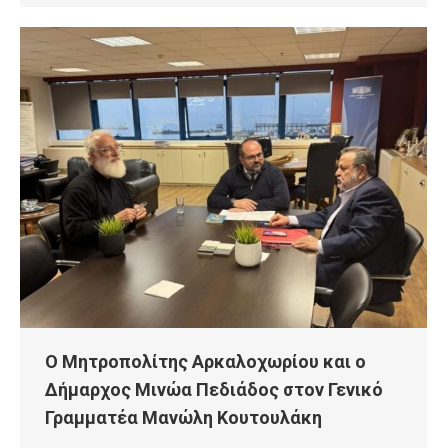
Ο Μητροπολίτης Αρκαλοχωρίου και ο
Δήμαρχος Μινώα Πεδιάδος στον Γενικό
Γραμματέα Μανώλη Κουτουλάκη