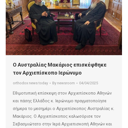
Ο Αυστραλίας Μακάριος επισκέφθηκε
τον Αρχιεπίσκοπο Ιερώνυμο
orthodox news today
By
newsroom
04/04/2025
Εθιμοτυπική επίσκεψη στον Αρχιεπίσκοπο Αθηνών
και πάσης Ελλάδος κ. Ιερώνυμο πραγματοποίησε
σήμερα το μεσημέρι ο Αρχιεπίσκοπος Αυστραλίας κ.
Μακάριος. Ο Αρχιεπίσκοπος καλωσόρισε τον
Σεβασμιώτατο στην Ιερά Αρχιεπισκοπή Αθηνών και