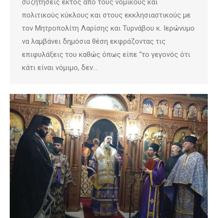
συζητήσεις εκτός από τους νομικούς και
πολιτικούς κύκλους και στους εκκλησιαστικούς με
τον Μητροπολίτη Λαρίσης και Τυρνάβου κ. Ιερώνυμο
να λαμβάνει δημόσια θέση εκφράζοντας τις
επιφυλάξεις του καθώς όπως είπε “το γεγονός ότι
κάτι είναι νόμιμο, δεν…