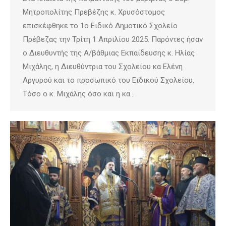
Μητροπολίτης Πρεβέζης κ. Χρυσόστομος
επισκέφθηκε το 1ο Ειδικό Δημοτικό Σχολείο
Πρέβεζας την Τρίτη 1 Απριλίου 2025. Παρόντες ήσαν
ο Διευθυντής της Α/βάθμιας Εκπαίδευσης κ. Ηλίας
Μιχάλης, η Διευθύντρια του Σχολείου κα Ελένη
Αργυρού και το προσωπικό του Ειδικού Σχολείου.
Τόσο ο κ. Μιχάλης όσο και η κα…