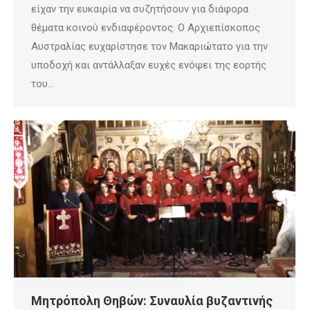
είχαν την ευκαιρία να συζητήσουν για διάφορα
θέματα κοινού ενδιαφέροντος. Ο Αρχιεπίσκοπος
Αυστραλίας ευχαρίστησε τον Μακαριώτατο για την
υποδοχή και αντάλλαξαν ευχές ενόψει της εορτής
του…
Μητρόπολη Θηβών: Συναυλία βυζαντινής