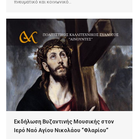
πνευματικό και κοινωνικό…
Εκδήλωση Βυζαντινής Μουσικής στον
Ιερό Ναό Αγίου Νικολάου “Φλαρίου”