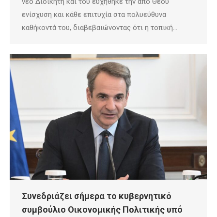
νέο Διοικητή και του ευχήθηκε την από Θεού
ενίσχυση και κάθε επιτυχία στα πολυεύθυνα
καθήκοντά του, διαβεβαιώνοντας ότι η τοπική…
Συνεδριάζει σήμερα το κυβερνητικό
συμβούλιο Οικονομικής Πολιτικής υπό