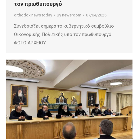
τον πρωθυπουργό
orthodox news today
By
newsroom
07/04/2025
Συνεδριάζει σήμερα το κυβερνητικό συμβούλιο
Οικονομικής Πολιτικής υπό τον πρωθυπουργό.
ΦΩΤΟ ΑΡΧΕΙΟΥ