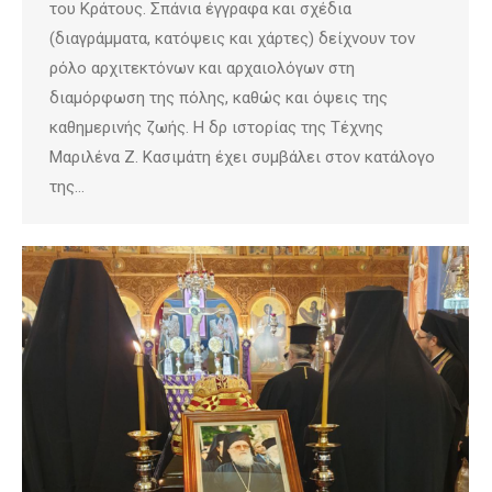
του Κράτους. Σπάνια έγγραφα και σχέδια
(διαγράμματα, κατόψεις και χάρτες) δείχνουν τον
ρόλο αρχιτεκτόνων και αρχαιολόγων στη
διαμόρφωση της πόλης, καθώς και όψεις της
καθημερινής ζωής. Η δρ ιστορίας της Τέχνης
Μαριλένα Ζ. Κασιμάτη έχει συμβάλει στον κατάλογο
της…