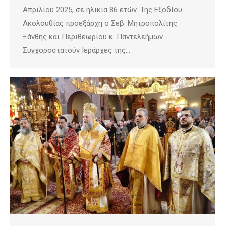
Απριλίου 2025, σε ηλικία 86 ετών. Της Εξοδίου
Ακολουθίας προεξάρχη ο Σεβ. Μητροπολίτης
Ξάνθης και Περιθεωρίου κ. Παντελεήμων.
Συγχοροστατούν Ιεράρχες της…