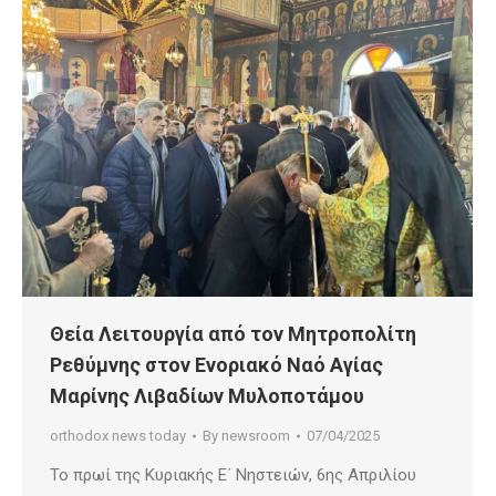
Θεία Λειτουργία από τον Μητροπολίτη
Ρεθύμνης στον Ενοριακό Ναό Αγίας
Μαρίνης Λιβαδίων Μυλοποτάμου
orthodox news today
By
newsroom
07/04/2025
Το πρωί της Κυριακής Ε΄ Νηστειών, 6ης Απριλίου