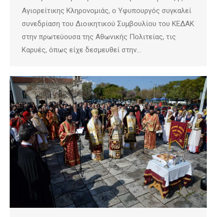
Αγιορείτικης Κληρονομιάς, ο Υφυπουργός συγκαλεί
συνεδρίαση του Διοικητικού Συμβουλίου του ΚΕΔΑΚ
στην πρωτεύουσα της Αθωνικής Πολιτείας, τις
Καρυές, όπως είχε δεσμευθεί στην…