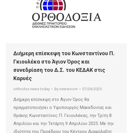
Διήμερη επίσκεψη του Κωνσταντίνου Π.
Γκιουλέκα στο Άγιον Όρος και
συνεδρίαση του Δ.Σ. του ΚΕΔΑΚ στις
Καρυές
orthodox news today
By
newsroom
07/04/2025
Διήμερη επίσκεψη στο Άγιον Όρος θα
πραγματοποιήσει ο Υφυπουργός Μακεδονίας και
Θράκης Κωνσταντίνος Π. Γκιουλέκας, την Τρίτη 8
Απριλίου και την Τετάρτη 9 Απριλίου 2025. Με την
ιδιότητα του Προέδρου του Κέντρου Διαφύλαξης