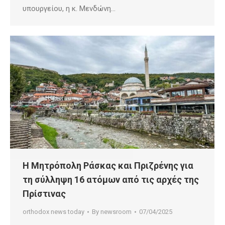
υπουργείου, η κ. Μενδώνη…
Η Μητρόπολη Ράσκας και Πριζρένης για
τη σύλληψη 16 ατόμων από τις αρχές της
Πρίστινας
orthodox news today
By
newsroom
07/04/2025