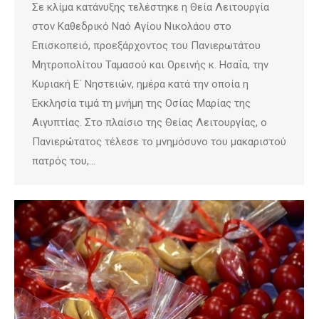
Σε κλίμα κατάνυξης τελέστηκε η Θεία Λειτουργία
στον Καθεδρικό Ναό Αγίου Νικολάου στο
Επισκοπειό, προεξάρχοντος του Πανιερωτάτου
Μητροπολίτου Ταμασού και Ορεινής κ. Ησαΐα, την
Κυριακή Ε΄ Νηστειών, ημέρα κατά την οποία η
Εκκλησία τιμά τη μνήμη της Οσίας Μαρίας της
Αιγυπτίας. Στο πλαίσιο της Θείας Λειτουργίας, ο
Πανιερώτατος τέλεσε το μνημόσυνο του μακαριστού
πατρός του,…