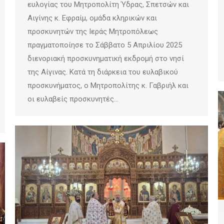
ευλογίας του Μητροπολίτη Ύδρας, Σπετσών και
Αιγίνης κ. Εφραίμ, ομάδα κληρικών και
προσκυνητών της Ιεράς Μητροπόλεως
πραγματοποίησε το Σάββατο 5 Απριλίου 2025
διενοριακή προσκυνηματική εκδρομή στο νησί
της Αίγινας. Κατά τη διάρκεια του ευλαβικού
προσκυνήματος, ο Μητροπολίτης κ. Γαβριήλ και
οι ευλαβείς προσκυνητές…