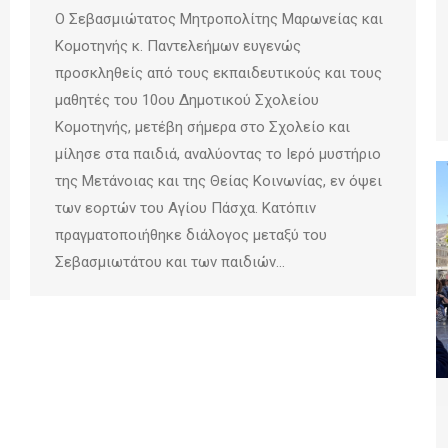
Ο Σεβασμιώτατος Μητροπολίτης Μαρωνείας και
Κομοτηνής κ. Παντελεήμων ευγενώς
προσκληθείς από τους εκπαιδευτικούς και τους
μαθητές του 10ου Δημοτικού Σχολείου
Κομοτηνής, μετέβη σήμερα στο Σχολείο και
μίλησε στα παιδιά, αναλύοντας το Ιερό μυστήριο
της Μετάνοιας και της Θείας Κοινωνίας, εν όψει
των εορτών του Αγίου Πάσχα. Κατόπιν
πραγματοποιήθηκε διάλογος μεταξύ του
Σεβασμιωτάτου και των παιδιών…