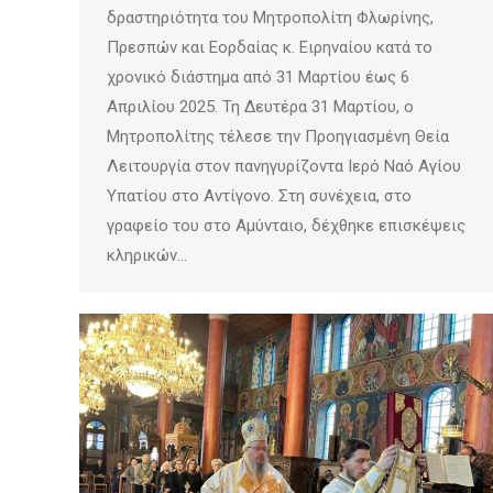
δραστηριότητα του Μητροπολίτη Φλωρίνης,
Πρεσπών και Εορδαίας κ. Ειρηναίου κατά το
χρονικό διάστημα από 31 Μαρτίου έως 6
Απριλίου 2025. Τη Δευτέρα 31 Μαρτίου, ο
Μητροπολίτης τέλεσε την Προηγιασμένη Θεία
Λειτουργία στον πανηγυρίζοντα Ιερό Ναό Αγίου
Υπατίου στο Αντίγονο. Στη συνέχεια, στο
γραφείο του στο Αμύνταιο, δέχθηκε επισκέψεις
κληρικών…