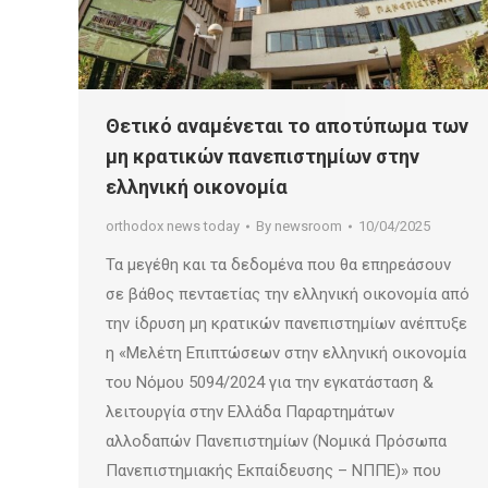
Θετικό αναμένεται το αποτύπωμα των
μη κρατικών πανεπιστημίων στην
ελληνική οικονομία
orthodox news today
By
newsroom
10/04/2025
Τα μεγέθη και τα δεδομένα που θα επηρεάσουν
σε βάθος πενταετίας την ελληνική οικονομία από
την ίδρυση μη κρατικών πανεπιστημίων ανέπτυξε
η «Μελέτη Επιπτώσεων στην ελληνική οικονομία
του Νόμου 5094/2024 για την εγκατάσταση &
λειτουργία στην Ελλάδα Παραρτημάτων
αλλοδαπών Πανεπιστημίων (Νομικά Πρόσωπα
Πανεπιστημιακής Εκπαίδευσης – ΝΠΠΕ)» που