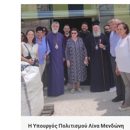
Η Υπουργός Πολιτισμού Λίνα Μενδώνη