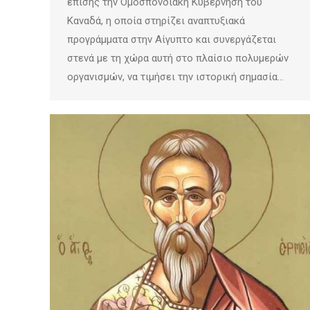
επίσης την Ομοσπονδιακή Κυβέρνηση του
Καναδά, η οποία στηρίζει αναπτυξιακά
προγράμματα στην Αίγυπτο και συνεργάζεται
στενά με τη χώρα αυτή στο πλαίσιο πολυμερών
οργανισμών, να τιμήσει την ιστορική σημασία…