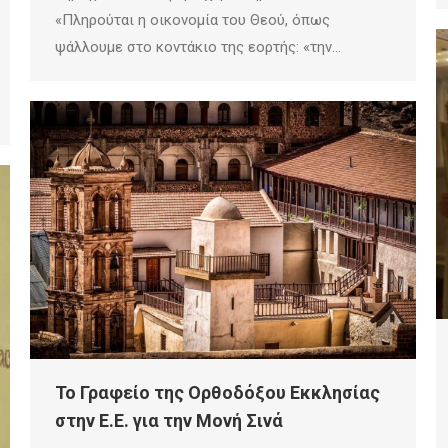
«Πληρούται η οικονομία του Θεού, όπως
ψάλλουμε στο κοντάκιο της εορτής: «την…
Το Γραφείο της Ορθοδόξου Εκκλησίας
στην Ε.Ε. για την Μονή Σινά