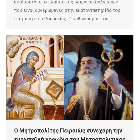
εντάσσεται στο πλαίσιο της σειράς εκδηλώσεων
που είναι αφιερωμένες στην εκατονταετηρίδα του
Πατριαρχείου Ρουμανίας. Ο καθαγιασμός του…
Ο Μητροπολίτης Πειραιώς συνεχάρη την
ευρωπαϊκή χορωδία του Μητροπολιτικού