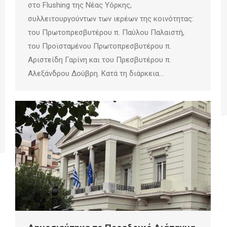
στο Flushing της Νέας Υόρκης,
συλλειτουργούντων των ιερέων της κοινότητας:
του Πρωτοπρεσβυτέρου π. Παύλου Παλαιστή,
του Προϊσταμένου Πρωτοπρεσβυτέρου π.
Αριστείδη Γαρίνη και του Πρεσβυτέρου π.
Αλεξάνδρου Δούβρη. Κατά τη διάρκεια…