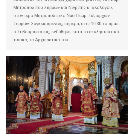
Μητροπολίτου Σερρών και Νιγρίτης κ. Θεολόγου,
στον ιερό Μητροπολιτικό Ναό Παμμ. Ταξιαρχών
Σερρών. Συγκεκριμένως, σήμερα, στις 10:30 το πρωί,
ο Σεβασμιώτατος, ενδύθηκε, κατά το εκκλησιαστικό
τυπικό, τα Αρχιερατικά του…