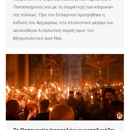
Παντελεήμονος και με τη συμμετοχή των κληρικών
της πόλεως. Προ του Εσπερινού προηγήθηκε η
ένδυση του Αρχιερέως στο επισκοπικό μέγαρο και
ακολούθησε λιτανευτική πομπή προς τον
Μητροπολιτικό Ιερό Ναό…