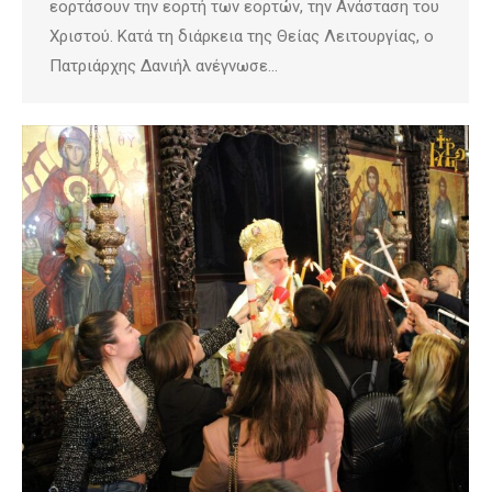
εορτάσουν την εορτή των εορτών, την Ανάσταση του
Χριστού. Κατά τη διάρκεια της Θείας Λειτουργίας, ο
Πατριάρχης Δανιήλ ανέγνωσε…