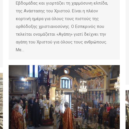
Εβδομάδας και γιορτάζει τη χαρμόσυνη ελπίδα,
της Ανάστασης του Χριστού. Είναι η πλέον
εορτινή ημέρα για όλους τους πιστούς της
ορθόδοξης χριστιανοσύνης. Ο Εσπερινός που
τελείται ονομάζεται «Αγάπη» γιατί δείχνει την
αγάπη του Χριστού για όλους τους ανθρώπους.
Με…