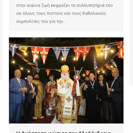
στην αιώνια ζωή εκφράζει τα συλλυπητήριά του
σε όλους τους πιστούς και τους Καθολικούς
συμπολίτες του για την…