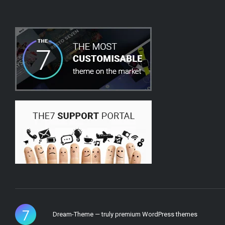
Dream-Theme — truly
premium WordPress themes