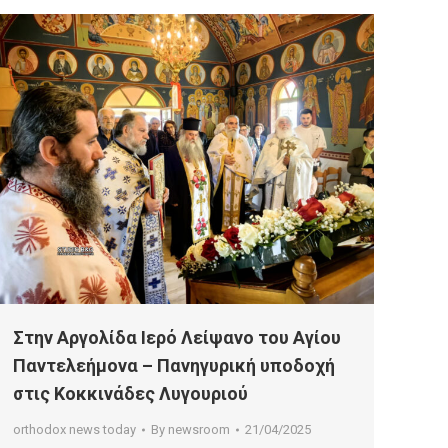
Στην Αργολίδα Ιερό Λείψανο του Αγίου
Παντελεήμονα – Πανηγυρική υποδοχή
στις Κοκκινάδες Λυγουριού
orthodox news today
By
newsroom
21/04/2025