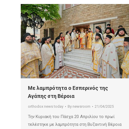
Με λαμπρότητα ο Εσπερινός της
Αγάπης στη Βέροια
orthodox news today
By
newsroom
21/04/2025
Την Κυριακή του Πάσχα 20 Απριλίου το πρωί
τελέστηκε με λαμπρότητα στη Βυζαντινή Βέροια