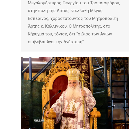
Μεγαλομάρτυρος Γεωργίου του Τροπαιοφόρου,
στην πόλη της Άρτας, ετελέσθη Μέγας
Εσπερινός, χοροστατούντος του Μητροπολίτη
Άρτης κ. Καλλινίκου. Ο Μητροπολίτης, στο
Κήρυγμά του, τόνισε, ότι “ο βίος των Αγίων
επιβεβαιώνει την Ανάσταση”.