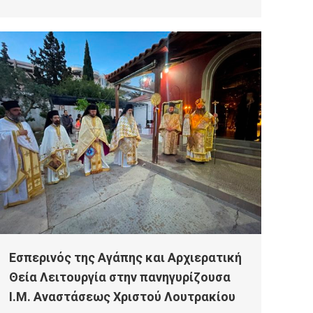
Εσπερινός της Αγάπης και Αρχιερατική
Θεία Λειτουργία στην πανηγυρίζουσα
Ι.Μ. Αναστάσεως Χριστού Λουτρακίου