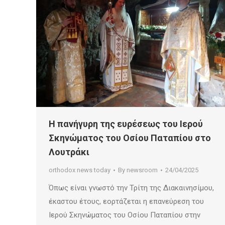
Η πανήγυρη της ευρέσεως του Ιερού
Σκηνώματος του Οσίου Παταπίου στο
Λουτράκι
orthodox news today
By
newsroom
24/04/2025
Όπως είναι γνωστό την Τρίτη της Διακαινησίμου,
έκαστου έτους, εορτάζεται η επανεύρεση του
Ιερού Σκηνώματος του Οσίου Παταπίου στην