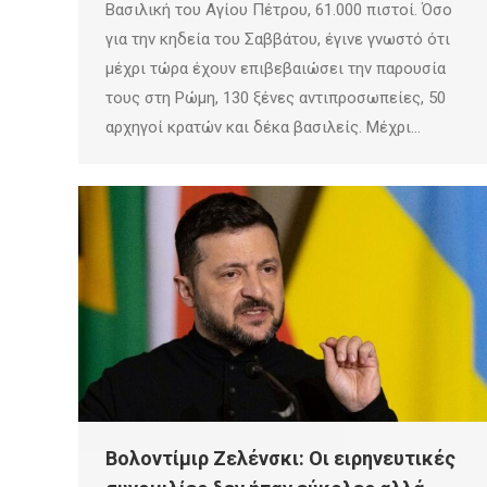
Βασιλική του Αγίου Πέτρου, 61.000 πιστοί. Όσο
για την κηδεία του Σαββάτου, έγινε γνωστό ότι
μέχρι τώρα έχουν επιβεβαιώσει την παρουσία
τους στη Ρώμη, 130 ξένες αντιπροσωπείες, 50
αρχηγοί κρατών και δέκα βασιλείς. Μέχρι…
Βολοντίμιρ Ζελένσκι: Οι ειρηνευτικές