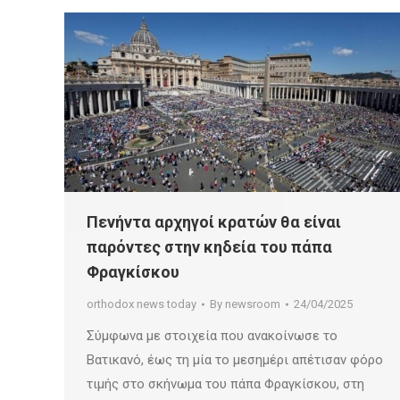
Πενήντα αρχηγοί κρατών θα είναι
παρόντες στην κηδεία του πάπα
Φραγκίσκου
orthodox news today
By
newsroom
24/04/2025
Σύμφωνα με στοιχεία που ανακοίνωσε το
Βατικανό, έως τη μία το μεσημέρι απέτισαν φόρο
τιμής στο σκήνωμα του πάπα Φραγκίσκου, στη