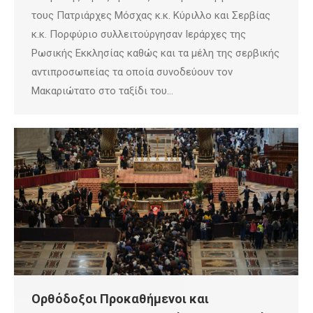
τους Πατριάρχες Μόσχας κ.κ. Κύριλλο και Σερβίας
κ.κ. Πορφύριο συλλειτούργησαν Ιεράρχες της
Ρωσικής Εκκλησίας καθώς και τα μέλη της σερβικής
αντιπροσωπείας τα οποία συνοδεύουν τον
Μακαριώτατο στο ταξίδι του…
Ορθόδοξοι Προκαθήμενοι και