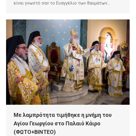
είναι γνωστό σαν το Ευαγγέλιο των θαυμάτων…
Με λαμπρότητα τιμήθηκε η μνήμη του
Αγίου Γεωργίου στο Παλαιό Κάιρο
(ΦΩΤΟ+ΒΙΝΤΕΟ)