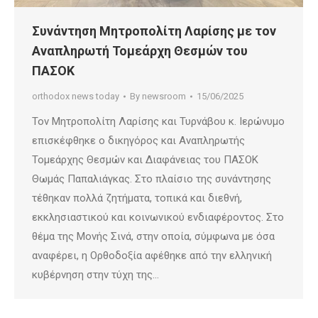
Συνάντηση Μητροπολίτη Λαρίσης με τον
Αναπληρωτή Τομεάρχη Θεσμών του
ΠΑΣΟΚ
orthodox news today
By
newsroom
15/06/2025
Τον Μητροπολίτη Λαρίσης και Τυρνάβου κ. Ιερώνυμο
επισκέφθηκε ο δικηγόρος και Αναπληρωτής
Τομεάρχης Θεσμών και Διαφάνειας του ΠΑΣΟΚ
Θωμάς Παπαλιάγκας. Στο πλαίσιο της συνάντησης
τέθηκαν πολλά ζητήματα, τοπικά και διεθνή,
εκκλησιαστικού και κοινωνικού ενδιαφέροντος. Στο
θέμα της Μονής Σινά, στην οποία, σύμφωνα με όσα
αναφέρει, η Ορθοδοξία αφέθηκε από την ελληνική
κυβέρνηση στην τύχη της…