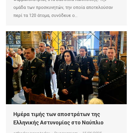
ομάδα των προσκυνητών, την οποία αποτελούσαν
περί τα 120 άτομα, συνόδευε ο…
Ημέρα τιμής των αποστράτων της
Ελληνικής Αστυνομίας στο Ναύπλιο