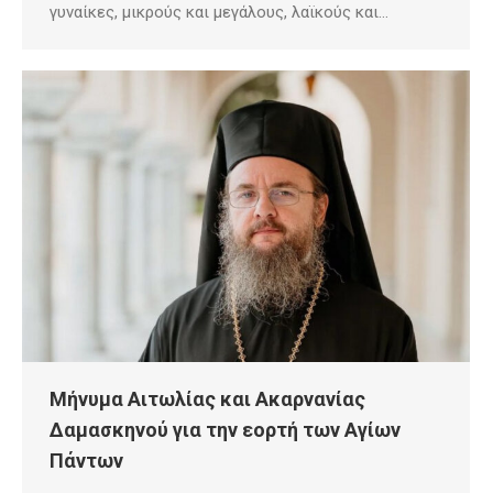
γυναίκες, μικρούς και μεγάλους, λαϊκούς και…
Μήνυμα Αιτωλίας και Ακαρνανίας
Δαμασκηνού για την εορτή των Αγίων
Πάντων