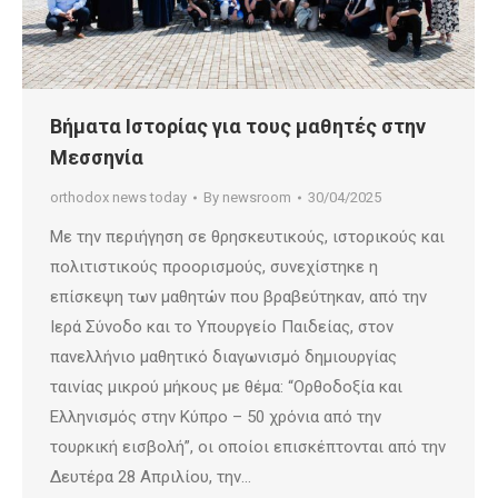
Βήματα Ιστορίας για τους μαθητές στην
Μεσσηνία
orthodox news today
By
newsroom
30/04/2025
Με την περιήγηση σε θρησκευτικούς, ιστορικούς και
πολιτιστικούς προορισμούς, συνεχίστηκε η
επίσκεψη των μαθητών που βραβεύτηκαν, από την
Ιερά Σύνοδο και το Υπουργείο Παιδείας, στον
πανελλήνιο μαθητικό διαγωνισμό δημιουργίας
ταινίας μικρού μήκους με θέμα: “Ορθοδοξία και
Ελληνισμός στην Κύπρο – 50 χρόνια από την
τουρκική εισβολή”, οι οποίοι επισκέπτονται από την
Δευτέρα 28 Απριλίου, την…