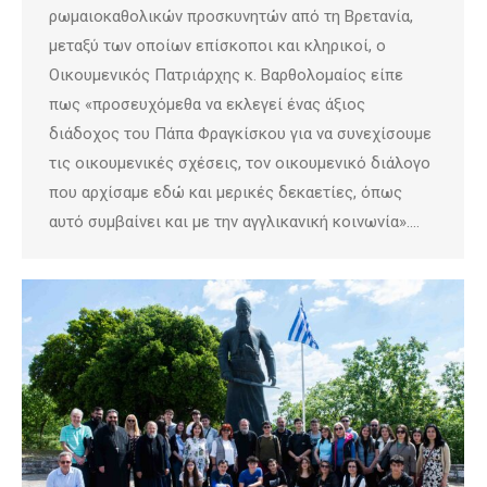
ρωμαιοκαθολικών προσκυνητών από τη Βρετανία,
μεταξύ των οποίων επίσκοποι και κληρικοί, ο
Οικουμενικός Πατριάρχης κ. Βαρθολομαίος είπε
πως «προσευχόμεθα να εκλεγεί ένας άξιος
διάδοχος του Πάπα Φραγκίσκου για να συνεχίσουμε
τις οικουμενικές σχέσεις, τον οικουμενικό διάλογο
που αρχίσαμε εδώ και μερικές δεκαετίες, όπως
αυτό συμβαίνει και με την αγγλικανική κοινωνία».…