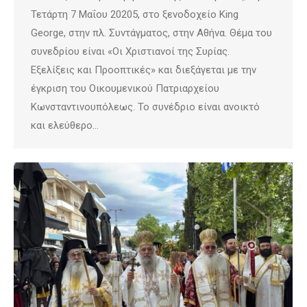
Τετάρτη 7 Μαΐου 20205, στο ξενοδοχείο King
George, στην πλ. Συντάγματος, στην Αθήνα. Θέμα του
συνεδρίου είναι «Οι Χριστιανοί της Συρίας.
Εξελίξεις και Προοπτικές» και διεξάγεται με την
έγκριση του Οικουμενικού Πατριαρχείου
Κωνσταντινουπόλεως. Το συνέδριο είναι ανοικτό
και ελεύθερο…