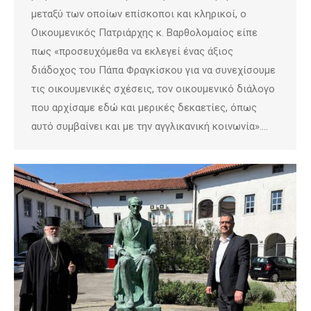
μεταξύ των οποίων επίσκοποι και κληρικοί, ο
Οικουμενικός Πατριάρχης κ. Βαρθολομαίος είπε
πως «προσευχόμεθα να εκλεγεί ένας άξιος
διάδοχος του Πάπα Φραγκίσκου για να συνεχίσουμε
τις οικουμενικές σχέσεις, τον οικουμενικό διάλογο
που αρχίσαμε εδώ και μερικές δεκαετίες, όπως
αυτό συμβαίνει και με την αγγλικανική κοινωνία».…