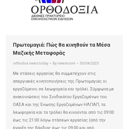
Πρωτομαγιά: Πώς θα κινηθούν τα Μέσα
Μαζικής Μεταφοράς
orthodox news today
By
newsroom
30/04/2025
Με στάσεις εργασίας θα συμμετέχουν στις
απεργιακές κινητοποιήσεις της Πρωτομαγιάς οι
εργαζόμενοι σε λεωφορεία και τρόλεϊ. Σύμφωνα με
ανακοινώσεις του Συνδικάτου Εργαζομένων του
ΟΑΣΑ και της Ένωσης Εργαζομένων ΗΛΠΑΠ, τα
λεωφορεία και τα τρόλεϊ θα κινούνται από τις 09:00
έως τις 21:00 λόγω στάσεων εργασίας (από την
έναρξη της βάρδιας έως τις 09:00 και από…