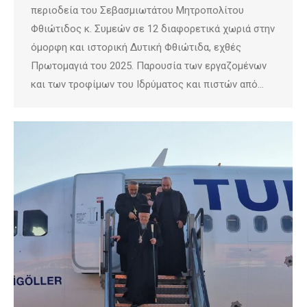
περιοδεία του Σεβασμιωτάτου Μητροπολίτου
Φθιώτιδος κ. Συμεών σε 12 διαφορετικά χωριά στην
όμορφη και ιστορική Δυτική Φθιώτιδα, εχθές
Πρωτομαγιά του 2025. Παρουσία των εργαζομένων
και των τροφίμων του Ιδρύματος και πιστών από…