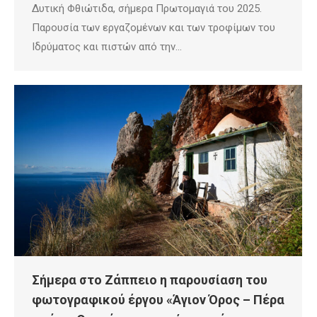
Δυτική Φθιώτιδα, σήμερα Πρωτομαγιά του 2025.
Παρουσία των εργαζομένων και των τροφίμων του
Ιδρύματος και πιστών από την…
Σήμερα στο Ζάππειο η παρουσίαση του
φωτογραφικού έργου «Άγιον Όρος – Πέρα