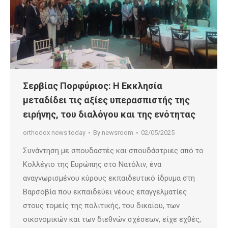
Σερβίας Πορφύριος: Η Εκκλησία
μεταδίδει τις αξίες υπερασπιστής της
ειρήνης, του διαλόγου και της ενότητας
orthodox news today
By
newsroom
02/05/2025
Συνάντηση με σπουδαστές και σπουδάστριες από το
Κολλέγιο της Ευρώπης στο Νατόλιν, ένα
αναγνωρισμένου κύρους εκπαιδευτικό ίδρυμα στη
Βαρσοβία που εκπαιδεύει νέους επαγγελματίες
στους τομείς της πολιτικής, του δικαίου, των
οικονομικών και των διεθνών σχέσεων, είχε εχθές,