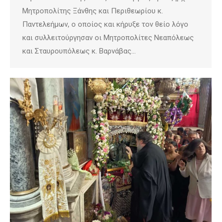
Μητροπολίτης Ξάνθης και Περιθεωρίου κ.
Παντελεήμων, ο οποίος και κήρυξε τον θείο λόγο
και συλλειτούργησαν οι Μητροπολίτες Νεαπόλεως
και Σταυρουπόλεως κ. Βαρνάβας…