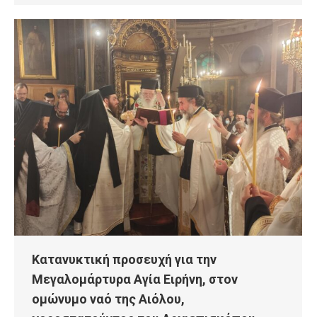
Κατανυκτική προσευχή για την
Μεγαλομάρτυρα Αγία Ειρήνη, στον
ομώνυμο ναό της Αιόλου,