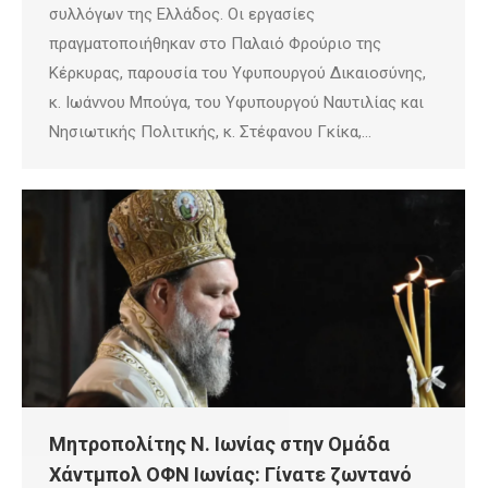
συλλόγων της Ελλάδος. Οι εργασίες
πραγματοποιήθηκαν στο Παλαιό Φρούριο της
Κέρκυρας, παρουσία του Υφυπουργού Δικαιοσύνης,
κ. Ιωάννου Μπούγα, του Υφυπουργού Ναυτιλίας και
Νησιωτικής Πολιτικής, κ. Στέφανου Γκίκα,…
Μητροπολίτης Ν. Ιωνίας στην Ομάδα
Χάντμπολ ΟΦΝ Ιωνίας: Γίνατε ζωντανό