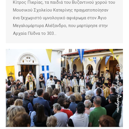
Κίτρος Πιερίας, τα παιδιά του Βυζαντινού χορού του
Μουσικού Σχολείου Κατερίνης πραγματοποίησαν
ένα ξεχωριστό υμνολογικό αφιέρωμα στον Άγιο
Μεγαλομάρτυρα Αλέξανδρο, που μαρτύρησε στην
Αρχαία Πύδνα το 303…