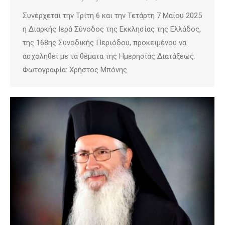
Συνέρχεται την Τρίτη 6 και την Τετάρτη 7 Μαΐου 2025
η Διαρκής Ιερά Σύνοδος της Εκκλησίας της Ελλάδος,
της 168ης Συνοδικής Περιόδου, προκειμένου να
ασχοληθεί με τα θέματα της Ημερησίας Διατάξεως.
Φωτογραφία: Χρήστος Μπόνης