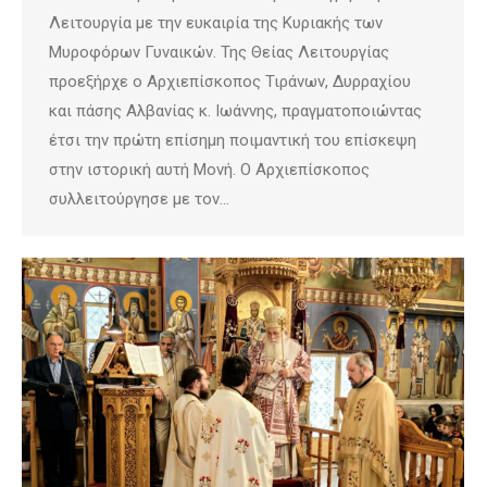
Λειτουργία με την ευκαιρία της Κυριακής των
Μυροφόρων Γυναικών. Της Θείας Λειτουργίας
προεξήρχε ο Αρχιεπίσκοπος Τιράνων, Δυρραχίου
και πάσης Αλβανίας κ. Ιωάννης, πραγματοποιώντας
έτσι την πρώτη επίσημη ποιμαντική του επίσκεψη
στην ιστορική αυτή Μονή. Ο Αρχιεπίσκοπος
συλλειτούργησε με τον…