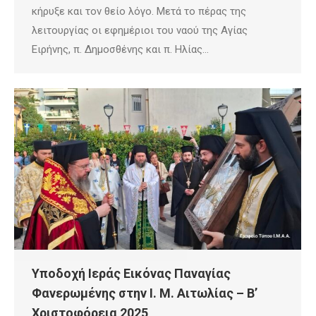
κήρυξε και τον θείο λόγο. Μετά το πέρας της
λειτουργίας οι εφημέριοι του ναού της Αγίας
Ειρήνης, π. Δημοσθένης και π. Ηλίας…
Υποδοχή Ιεράς Εικόνας Παναγίας
Φανερωμένης στην Ι. Μ. Αιτωλίας – Β’
Χριστοφόρεια 2025