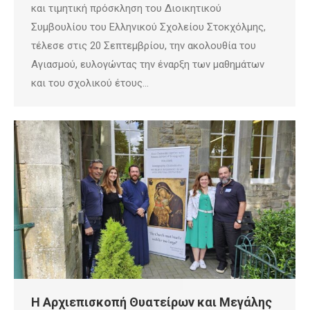
και τιμητική πρόσκληση του Διοικητικού
Συμβουλίου του Ελληνικού Σχολείου Στοκχόλμης,
τέλεσε στις 20 Σεπτεμβρίου, την ακολουθία του
Αγιασμού, ευλογώντας την έναρξη των μαθημάτων
και του σχολικού έτους…
Η Αρχιεπισκοπή Θυατείρων και Μεγάλης