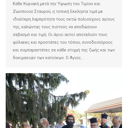
Κάθε Κυριακή μετά την Ύψωση του Τιμίου και
Ζωοποιού Σταυρού, η τοπική Εκκλησία τιμά με
ιδιαίτερη λαμπρότητα τους οκτώ πολιούχους αγίους
της, καλώντας τους πιστούς να αποδώσουν
σεβασμό και τιμή. Οι άγιοι αυτοί αποτελούν τους
φύλακες και προστάτες του τόπου, συνοδοιπόρους
και συμπαραστάτες σε κάθε στιγμή της ζωής και των
δοκιμασιών των κατοίκων. Ο Άγιος…