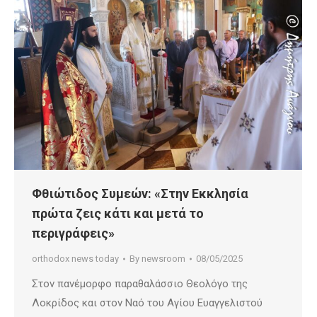
Φθιώτιδος Συμεών: «Στην Εκκλησία
πρώτα ζεις κάτι και μετά το
περιγράφεις»
orthodox news today
By
newsroom
08/05/2025
Στον πανέμορφο παραθαλάσσιο Θεολόγο της
Λοκρίδος και στον Ναό του Αγίου Ευαγγελιστού