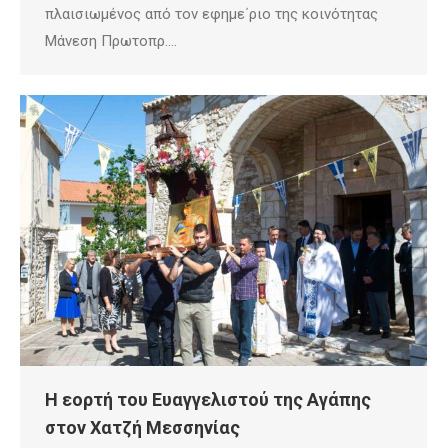
πλαισιωμένος από τον εφημε΄ριο της κοινότητας
Μάνεση Πρωτοπρ.…
Η εορτή του Ευαγγελιστού της Αγάπης
στον Χατζή Μεσσηνίας