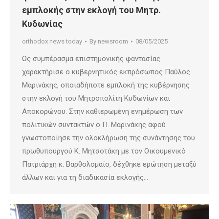
εμπλοκής στην εκλογή του Μητρ.
Κυδωνίας
orthodox news today
By
newsroom
08/05/2025
Ως συμπέρασμα επιστημονικής φαντασίας
χαρακτήρισε ο κυβερνητικός εκπρόσωπος Παύλος
Μαρινάκης, οποιαδήποτε εμπλοκή της κυβέρνησης
στην εκλογή του Μητροπολίτη Κυδωνίων και
Αποκορώνου. Στην καθιερωμένη ενημέρωση των
πολιτικών συντακτών ο Π. Μαρινάκης αφού
γνωστοποίησε την ολοκλήρωση της συνάντησης του
πρωθυπουργού Κ. Μητσοτάκη με τον Οικουμενικό
Πατριάρχη κ. Βαρθολομαίο, δέχθηκε ερώτηση μεταξύ
άλλων και για τη διαδικασία εκλογής…