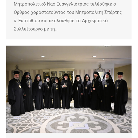
Μητροπολιτικό Ναό Ευαγγελιστρίας τελέσθηκε ο
Όρθρος χοροστατούντος του Μητροπολίτη Σπάρτης
κ. Ευσταθίου και ακολούθησε το Αρχιερατικό
Συλλείτουργο με τη…