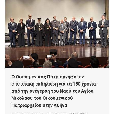
Ο Οικουμενικός Πατριάρχης στην
επετειακή εκδήλωση για τα 150 χρόνια
από την ανέγερση του Ναού του Αγίου
Νικολάου του Οικουμενικού
Πατριαρχείου στην Αθήνα