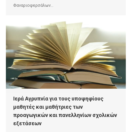
Φαναριοφερσάλων…
Ιερά Αγρυπνία για τους υποψηφίους
μαθητές και μαθήτριες των
προαγωγικών και πανελληνίων σχολικών
εξετάσεων