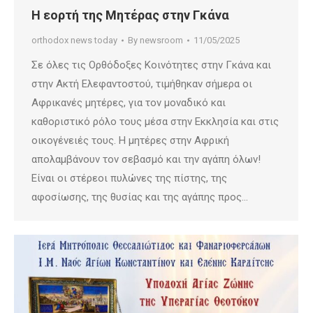
Η εορτή της Μητέρας στην Γκάνα
orthodox news today
By
newsroom
11/05/2025
Σε όλες τις Ορθόδοξες Κοινότητες στην Γκάνα και
στην Ακτή Ελεφαντοστού, τιμήθηκαν σήμερα οι
Αφρικανές μητέρες, για τον μοναδικό και
καθοριστικό ρόλο τους μέσα στην Εκκλησία και στις
οικογένειές τους. Η μητέρες στην Αφρική
απολαμβάνουν τον σεβασμό και την αγάπη όλων!
Είναι οι στέρεοι πυλώνες της πίστης, της
αφοσίωσης, της θυσίας και της αγάπης προς…