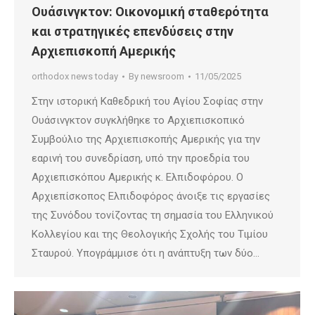
Ουάσινγκτον: Οικονομική σταθερότητα
και στρατηγικές επενδύσεις στην
Αρχιεπισκοπή Αμερικής
orthodox news today
By
newsroom
11/05/2025
Στην ιστορική Καθεδρική του Αγίου Σοφίας στην
Ουάσινγκτον συγκλήθηκε το Αρχιεπισκοπικό
Συμβούλιο της Αρχιεπισκοπής Αμερικής για την
εαρινή του συνεδρίαση, υπό την προεδρία του
Αρχιεπισκόπου Αμερικής κ. Ελπιδοφόρου. Ο
Αρχιεπίσκοπος Ελπιδοφόρος άνοιξε τις εργασίες
της Συνόδου τονίζοντας τη σημασία του Ελληνικού
Κολλεγίου και της Θεολογικής Σχολής του Τιμίου
Σταυρού. Υπογράμμισε ότι η ανάπτυξη των δύο…