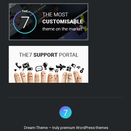
Dream-Theme — truly
premium WordPress themes