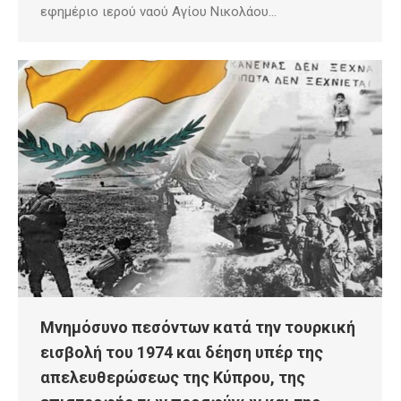
εφημέριο ιερού ναού Αγίου Νικολάου…
Μνημόσυνο πεσόντων κατά την τουρκική
εισβολή του 1974 και δέηση υπέρ της
απελευθερώσεως της Κύπρου, της