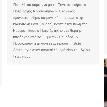
Παραλύτου σύμφωνα με το Πεντηκοστάριο, ο
Πατριάρχης Ιεροσολύμων κ. Θεόφιλος
πραγματοποίησε ποιμαντική επίσκεψη στην
κωμόπολη Ρένε (Reineh), κοντά στην πόλη της
Ναζαρέτ. Εκεί, ο Πατριάρχης έτυχε θερμής
υποδοχής από το Σώμα των Ορθοδόξων
Προσκόπων. Στη συνέχεια τέλεσε τη Θεία
Λειτουργία στον περικαλλή Ιερό Ναό του Αγίου
Γεωργίου…