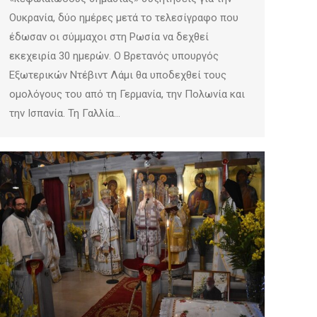
Ουκρανία, δύο ημέρες μετά το τελεσίγραφο που
έδωσαν οι σύμμαχοι στη Ρωσία να δεχθεί
εκεχειρία 30 ημερών. Ο Βρετανός υπουργός
Εξωτερικών Ντέβιντ Λάμι θα υποδεχθεί τους
ομολόγους του από τη Γερμανία, την Πολωνία και
την Ισπανία. Τη Γαλλία…