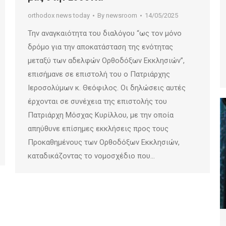
orthodox news today
By
newsroom
14/05/2025
Την αναγκαιότητα του διαλόγου “ως τον μόνο
δρόμο για την αποκατάσταση της ενότητας
μεταξύ των αδελφών Ορθοδόξων Εκκλησιών”,
επισήμανε σε επιστολή του ο Πατριάρχης
Ιεροσολύμων κ. Θεόφιλος. Οι δηλώσεις αυτές
έρχονται σε συνέχεια της επιστολής του
Πατριάρχη Μόσχας Κυρίλλου, με την οποία
απηύθυνε επίσημες εκκλήσεις προς τους
Προκαθημένους των Ορθοδόξων Εκκλησιών,
καταδικάζοντας το νομοσχέδιο που…