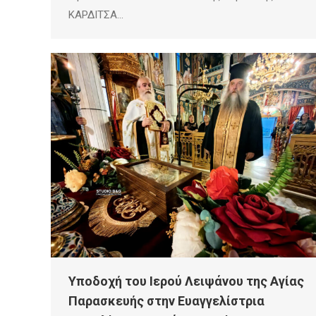
ΚΑΡΔΙΤΣΑ…
Υποδοχή του Ιερού Λειψάνου της Αγίας
Παρασκευής στην Ευαγγελίστρια