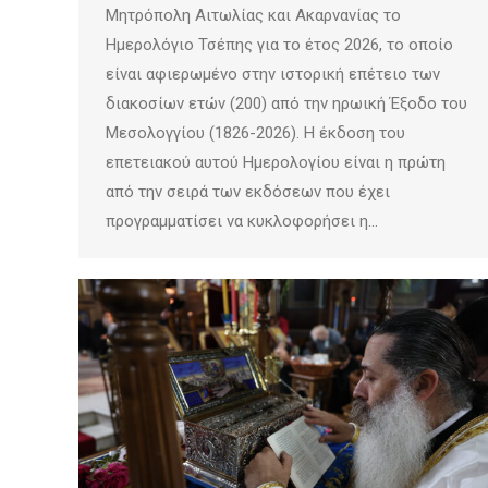
Μητρόπολη Αιτωλίας και Ακαρνανίας το
Ημερολόγιο Τσέπης για το έτος 2026, το οποίο
είναι αφιερωμένο στην ιστορική επέτειο των
διακοσίων ετών (200) από την ηρωική Έξοδο του
Μεσολογγίου (1826-2026). Η έκδοση του
επετειακού αυτού Ημερολογίου είναι η πρώτη
από την σειρά των εκδόσεων που έχει
προγραμματίσει να κυκλοφορήσει η…