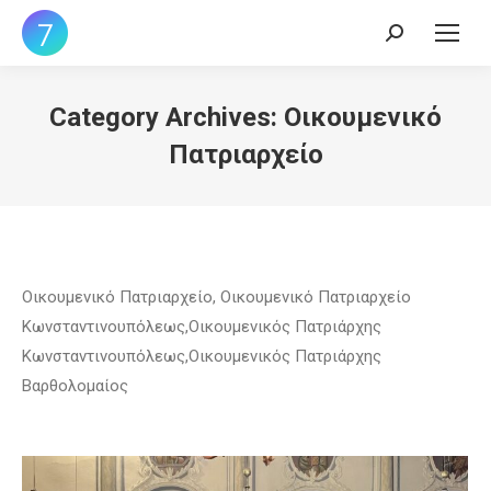
Search:
Category Archives:
Οικουμενικό
Πατριαρχείο
Οικουμενικό Πατριαρχείο, Οικουμενικό Πατριαρχείο
Κωνσταντινουπόλεως,Οικουμενικός Πατριάρχης
Κωνσταντινουπόλεως,Οικουμενικός Πατριάρχης
Βαρθολομαίος