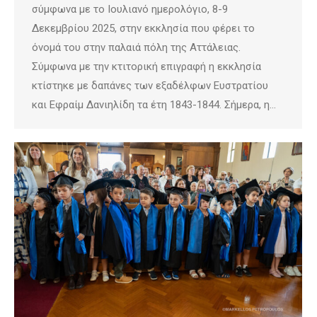
σύμφωνα με το Ιουλιανό ημερολόγιο, 8-9
Δεκεμβρίου 2025, στην εκκλησία που φέρει το
όνομά του στην παλαιά πόλη της Αττάλειας.
Σύμφωνα με την κτιτορική επιγραφή η εκκλησία
κτίστηκε με δαπάνες των εξαδέλφων Ευστρατίου
και Εφραίμ Δανιηλίδη τα έτη 1843-1844. Σήμερα, η…