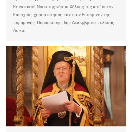
Κοινοτικού Ναού της νήσου Χάλκης της κατ’ αυτόν
Επαρχίας, χοροστατήσας κατά τον Εσπερινόν της
παραμονής, Παρασκευής, 5ης Δεκεμβρίου, τελέσας
δε και…