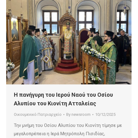
Η πανήγυρη του Ιερού Ναού του Οσίου
Αλυπίου του Κιονίτη Ατταλείας
Οικουμενικό Πατριαρχείο
By
newsroom
10/12/2025
Την μνήμη του Οσίου Αλυπίου του Κιονίτη τίμησε με
μεγαλοπρέπεια η Ιερά Μητρόπολη Πισιδίας,