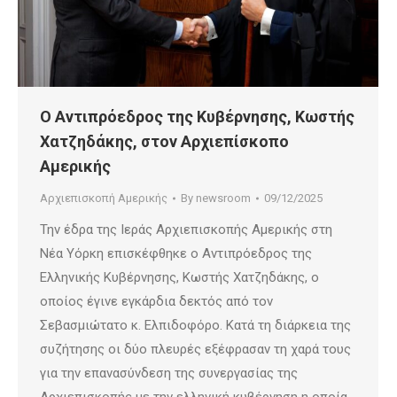
Ο Αντιπρόεδρος της Κυβέρνησης, Κωστής
Χατζηδάκης, στον Αρχιεπίσκοπο
Αμερικής
Αρχιεπισκοπή Αμερικής
By
newsroom
09/12/2025
Την έδρα της Ιεράς Αρχιεπισκοπής Αμερικής στη
Νέα Υόρκη επισκέφθηκε ο Αντιπρόεδρος της
Ελληνικής Κυβέρνησης, Κωστής Χατζηδάκης, ο
οποίος έγινε εγκάρδια δεκτός από τον
Σεβασμιώτατο κ. Ελπιδοφόρο. Κατά τη διάρκεια της
συζήτησης οι δύο πλευρές εξέφρασαν τη χαρά τους
για την επανασύνδεση της συνεργασίας της