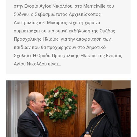
στην Ενορία Αγίου Νικολάου, στο Marrickville του
Σύδνεϋ, ο Σεβασμιώτατος Αρχιεπίσκοπος
Αυστραλίας κ.κ. Μακάριος είχε τη χαρά να
συμμετάσχει σε μια σεμνή εκδήλωση της Ομάδας
Προσχολικής Ηλικίας, για την αποφοίτηση των
παιδιών που θα προχωρήσουν στο Δημοτικό
Σχολείο. Η Ομάδα Προσχολικής Ηλικίας της Ενορίας
Αγίου Νικολάου είναι…