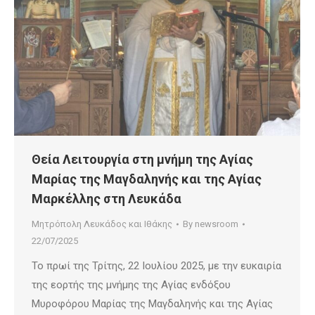
Θεία Λειτουργία στη μνήμη της Αγίας
Μαρίας της Μαγδαληνής και της Αγίας
Μαρκέλλης στη Λευκάδα
Μητρόπολη Λευκάδος και Ιθάκης
By
newsroom
22/07/2025
Το πρωί της Τρίτης, 22 Ιουλίου 2025, με την ευκαιρία
της εορτής της μνήμης της Αγίας ενδόξου
Μυροφόρου Μαρίας της Μαγδαληνής και της Αγίας