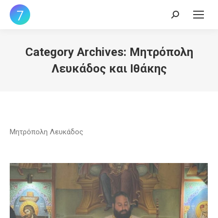
Search:
Category Archives:
Μητρόπολη
Λευκάδος και Ιθάκης
Μητρόπολη Λευκάδος