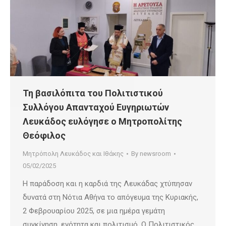
Τη βασιλόπιτα του Πολιτιστικού
Συλλόγου Απανταχού Ευγηριωτών
Λευκάδος ευλόγησε ο Μητροπολίτης
Θεόφιλος
Μητρόπολη Λευκάδος και Ιθάκης
By
newsroom
05/02/2025
Η παράδοση και η καρδιά της Λευκάδας χτύπησαν
δυνατά στη Νότια Αθήνα το απόγευμα της Κυριακής,
2 Φεβρουαρίου 2025, σε μια ημέρα γεμάτη
συγκίνηση, ενότητα και πολιτισμό. Ο Πολιτιστικός