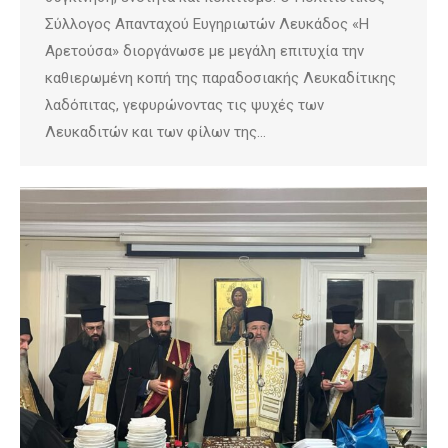
Σύλλογος Απανταχού Ευγηριωτών Λευκάδος «Η
Αρετούσα» διοργάνωσε με μεγάλη επιτυχία την
καθιερωμένη κοπή της παραδοσιακής Λευκαδίτικης
λαδόπιτας, γεφυρώνοντας τις ψυχές των
Λευκαδιτών και των φίλων της…