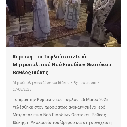
Κυριακή του Τυφλού στον Ιερό
Μητροπολιτικό Ναό Εισοδίων Θεοτόκου
Βαθέος Ιθάκης
Μητρόπολη Λευκάδος και Ιθάκης
By
newsroom
27/05/2025
Το πρωί της Κυριακής του Τυφλού, 25 Μαΐου 2025
τελέσθηκε στον προσφάτως ανακαινισμένο Ιερό
Μητροπολιτικό Ναό Εισοδίων Θεοτόκου Βαθέος
Ιθάκης, η Ακολουθία του Όρθρου και στη συνέχεια η