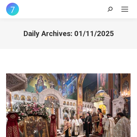
Search:
Daily Archives:
01/11/2025