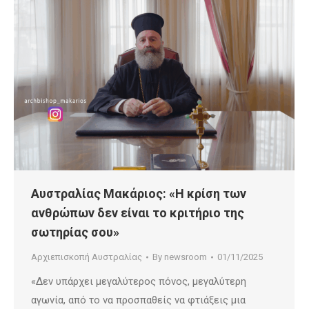
Αυστραλίας Μακάριος: «Η κρίση των
ανθρώπων δεν είναι το κριτήριο της
σωτηρίας σου»
Αρχιεπισκοπή Αυστραλίας
By
newsroom
01/11/2025
«Δεν υπάρχει μεγαλύτερος πόνος, μεγαλύτερη
αγωνία, από το να προσπαθείς να φτιάξεις μια