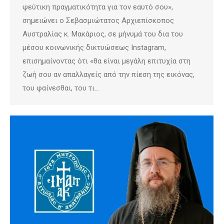
ψεύτικη πραγματικότητα για τον εαυτό σου»,
σημειώνει ο Σεβασμιώτατος Αρχιεπίσκοπος
Αυστραλίας κ. Μακάριος, σε μήνυμά του δια του
μέσου κοινωνικής δικτυώσεως Instagram,
επισημαίνοντας ότι «θα είναι μεγάλη επιτυχία στη
ζωή σου αν απαλλαγείς από την πίεση της εικόνας,
του φαίνεσθαι, του τι…