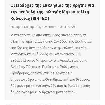
Οι Ιεράρχες της Εκκλησίας της Κρήτης για
την αναβολή της εκλογής Μητροπολίτη
Κυδωνίας (ΒΙΝΤΕΟ)
Εκκλησία Κρήτης
By
newsroom
01/11/2025
Μετά από πάνω από επτά ώρες συνεδρίασης, τα
μέλη της Ιεράς Επαρχιακής Συνόδου της Εκκλησίας
της Κρήτης δεν προέβησαν στην εκλογή του νέου
Μητροπολίτη Κυδωνίας και Αποκορώνου. Οι
Σεβασμιώτατοι Μητροπολίτες Αρκαλοχωρίου κ.
Ανδρέας, Πέτρας κ. Γεράσιμος, Ρεθύμνης κ.
Πρόδρομος, απαντώντας σε ερωτήσεις
δημοσιογράφων, τοποθετήθηκαν επί του θέματος.
Σύμφωνα με το ανακοινωθέν που ανέγνωσε στους
δημοσιογράφους ο Αρχιγραμματέας της…