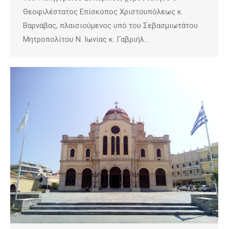
Θεοφιλέστατος Επίσκοπος Χριστουπόλεως κ.
Βαρνάβας, πλαισιούμενος υπό του Σεβασμιωτάτου
Μητροπολίτου Ν. Ιωνίας κ. Γαβριήλ…