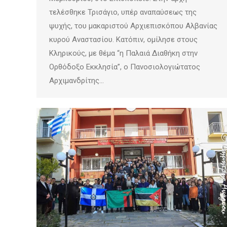
τελέσθηκε Τρισάγιο, υπέρ αναπαύσεως της
ψυχής, του μακαριστού Αρχιεπισκόπου Αλβανίας
κυρού Αναστασίου. Κατόπιν, ομίλησε στους
Κληρικούς, με θέμα “η Παλαιά Διαθήκη στην
Ορθόδοξο Εκκλησία”, ο Πανοσιολογιώτατος
Αρχιμανδρίτης…