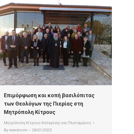
Επιμόρφωση και κοπή βασιλόπιτας
των Θεολόγων της Πιερίας στη
Μητρόπολη Κίτρους
Μητρόπολη Κίτρους-Κατερίνης και Πλαταμώνος
By
newsroom
28/01/2025