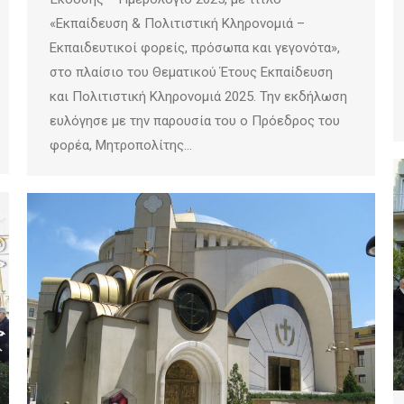
«Εκπαίδευση & Πολιτιστική Κληρονομιά –
Εκπαιδευτικοί φορείς, πρόσωπα και γεγονότα»,
στο πλαίσιο του Θεματικού Έτους Εκπαίδευση
και Πολιτιστική Κληρονομιά 2025. Την εκδήλωση
ευλόγησε με την παρουσία του ο Πρόεδρος του
φορέα, Μητροπολίτης…