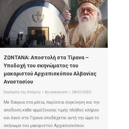
ΖΩΝΤΑΝΑ: Αποστολή στα Τίρανα –
Υποδοχή του σκηνώματος του
μακαριστού Αρχιεπισκόπου Αλβανίας
Αναστασίου
Εκκλησία της Κύπρου
By
newsroom
28/01/2025
Με δάκρυα στα μάτια, περίσσια συγκίνηση και την
απόδοση κάθε αρμόζουσας τιμής πλήθος κλήρου
και λαού στα Τίρανα υποδέχεται αυτή την ώρα το
σκήνωμα του μακαριστού Αρχιεπισκόπου