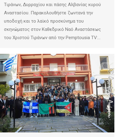
Τιράνων, Δυρραχίου και πάσης Αλβανίας κυρού
Αναστασίου. Παρακολουθήστε ζωντανά την
υποδοχή και το λαϊκό προσκύνημα του
σκηνώματος στον Καθεδρικό Ναό Αναστάσεως
του Χριστού Τιράνων από την Pemptousia TV:…