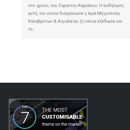
στο χρόνο, του Σαράντου Καργάκου. Η εκδήλωση
αυτή, την οποία διοργάνωσε η Ιερά Μητρόπολη
Καλαβρύτων & Αιγιαλείας (η οποία εξέδωσε και
το…