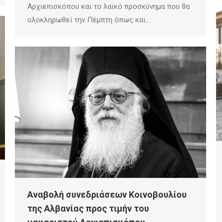
Αρχιεπισκόπου και το λαϊκό προσκύνημα που θα
ολοκληρωθεί την Πέμπτη όπως και…
Αναβολή συνεδριάσεων Κοινοβουλίου
της Αλβανίας προς τιμήν του