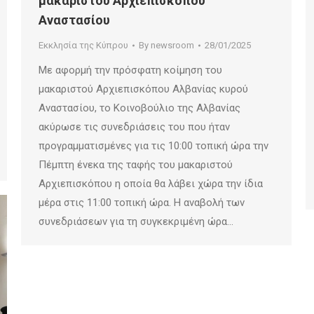
μακαριστού Αρχιεπισκόπου
Αναστασίου
Εκκλησία της Κύπρου
By
newsroom
28/01/2025
Με αφορμή την πρόσφατη κοίμηση του
μακαριστού Αρχιεπισκόπου Αλβανίας κυρού
Αναστασίου, το Κοινοβούλιο της Αλβανίας
ακύρωσε τις συνεδριάσεις του που ήταν
προγραμματισμένες για τις 10:00 τοπική ώρα την
Πέμπτη ένεκα της ταφής του μακαριστού
Αρχιεπισκόπου η οποία θα λάβει χώρα την ίδια
μέρα στις 11:00 τοπική ώρα. Η αναβολή των
συνεδριάσεων για τη συγκεκριμένη ώρα…