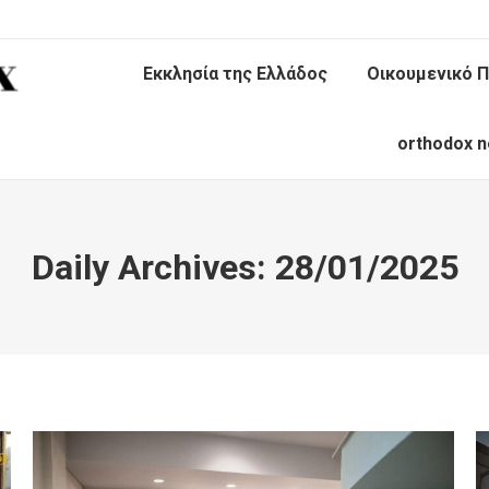
Εκκλησία της Ελλάδος
Οικουμενικό Π
orthodox n
Daily Archives:
28/01/2025